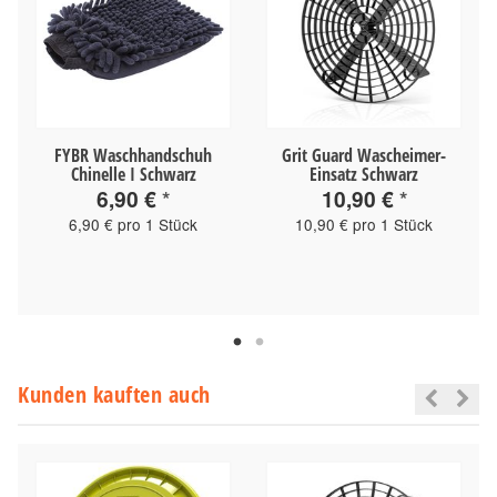
FYBR Waschhandschuh
Grit Guard Wascheimer-
Chinelle I Schwarz
Einsatz Schwarz
6,90 €
*
10,90 €
*
6,90 € pro 1 Stück
10,90 € pro 1 Stück
Kunden kauften auch