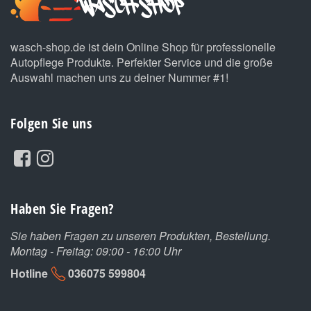
wasch-shop.de ist dein Online Shop für professionelle
Autopflege Produkte. Perfekter Service und die große
Auswahl machen uns zu deiner Nummer #1!
Folgen Sie uns
Haben Sie Fragen?
Sie haben Fragen zu unseren Produkten, Bestellung.
Montag - Freitag: 09:00 - 16:00 Uhr
Hotline
036075 599804