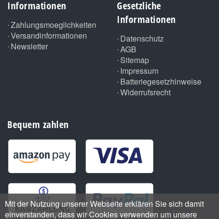
Informationen
Gesetzliche
Informationen
Zahlungsmoeglichkeiten
Versandinformationen
Datenschutz
Newsletter
AGB
Sitemap
Impressum
Batteriegesetzhinweise
Widerrufsrecht
Bequem zahlen
Mit der Nutzung unserer Webseite erklären Sie sich damit
einverstanden, dass wir Cookies verwenden um unsere