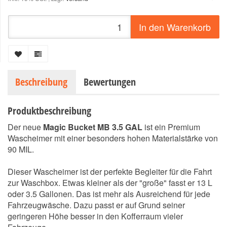
In den Warenkorb
Beschreibung
Bewertungen
Produktbeschreibung
Der neue
Magic Bucket MB 3.5 GAL
ist ein Premium
Wascheimer mit einer besonders hohen Materialstärke von
90 MIL.
Dieser Wascheimer ist der perfekte Begleiter für die Fahrt
zur Waschbox. Etwas kleiner als der "große" fasst er 13 L
oder 3.5 Gallonen. Das ist mehr als Ausreichend für jede
Fahrzeugwäsche. Dazu passt er auf Grund seiner
geringeren Höhe besser in den Kofferraum vieler