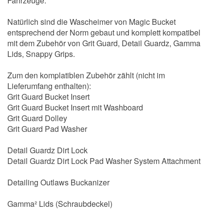
Fahrzeuge.
Natürlich sind die Wascheimer von Magic Bucket
entsprechend der Norm gebaut und komplett kompatibel
mit dem Zubehör von Grit Guard, Detail Guardz, Gamma
Lids, Snappy Grips.
Zum den komplatiblen Zubehör zählt (nicht im
Lieferumfang enthalten):
Grit Guard Bucket Insert
Grit Guard Bucket Insert mit Washboard
Grit Guard Dolley
Grit Guard Pad Washer
Detail Guardz Dirt Lock
Detail Guardz Dirt Lock Pad Washer System Attachment
Detailing Outlaws Buckanizer
Gamma² Lids (Schraubdeckel)