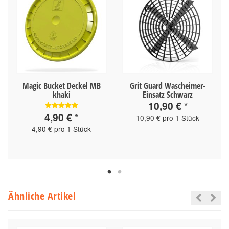
Magic Bucket Deckel MB
Grit Guard Wascheimer-
khaki
Einsatz Schwarz
10,90 €
*
4,90 €
*
10,90 € pro 1 Stück
4,90 € pro 1 Stück
Ähnliche Artikel