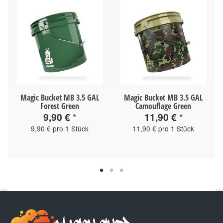
Magic Bucket MB 3.5 GAL
Magic Bucket MB 3.5 GAL
Forest Green
Camouflage Green
9,90 €
*
11,90 €
*
9,90 € pro 1 Stück
11,90 € pro 1 Stück