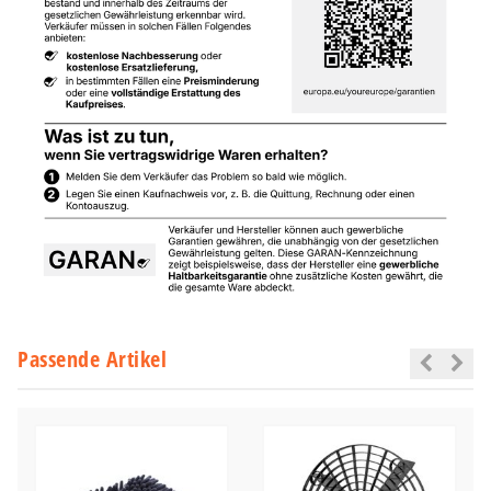
Passende Artikel