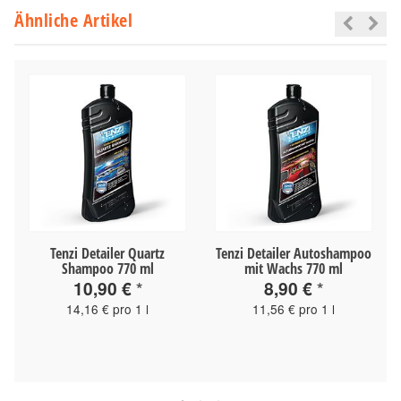
Ähnliche Artikel
Tenzi Detailer Quartz
Tenzi Detailer Autoshampoo
Shampoo 770 ml
mit Wachs 770 ml
10,90 €
*
8,90 €
*
14,16 € pro 1 l
11,56 € pro 1 l