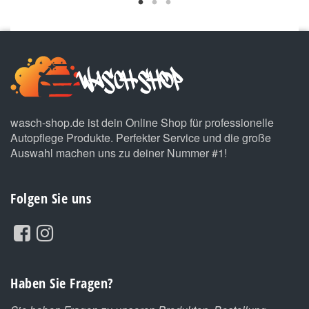
wasch-shop.de ist dein Online Shop für professionelle
Autopflege Produkte. Perfekter Service und die große
Auswahl machen uns zu deiner Nummer #1!
Folgen Sie uns
Haben Sie Fragen?