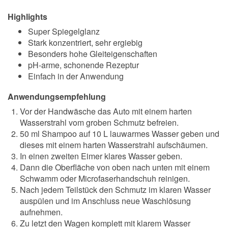
Highlights
Super Spiegelglanz
Stark konzentriert, sehr ergiebig
Besonders hohe Gleiteigenschaften
pH-arme, schonende Rezeptur
Einfach in der Anwendung
Anwendungsempfehlung
Vor der Handwäsche das Auto mit einem harten
Wasserstrahl vom groben Schmutz befreien.
50 ml Shampoo auf 10 L lauwarmes Wasser geben und
dieses mit einem harten Wasserstrahl aufschäumen.
In einen zweiten Eimer klares Wasser geben.
Dann die Oberfläche von oben nach unten mit einem
Schwamm oder Microfaserhandschuh reinigen.
Nach jedem Teilstück den Schmutz im klaren Wasser
auspülen und im Anschluss neue Waschlösung
aufnehmen.
Zu letzt den Wagen komplett mit klarem Wasser