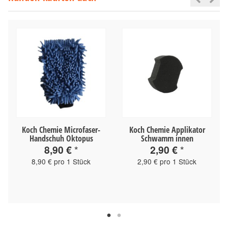
Koch Chemie Microfaser-
Koch Chemie Applikator
Handschuh Oktopus
Schwamm innen
8,90 €
*
2,90 €
*
8,90 € pro 1 Stück
2,90 € pro 1 Stück