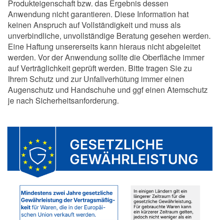
Produkteigenschaft bzw. das Ergebnis dessen
Anwendung nicht garantieren. Diese Information hat
keinen Anspruch auf Vollständigkeit und muss als
unverbindliche, unvollständige Beratung gesehen werden.
Eine Haftung unsererseits kann hieraus nicht abgeleitet
werden. Vor der Anwendung sollte die Oberfläche immer
auf Verträglichkeit geprüft werden. Bitte tragen Sie zu
Ihrem Schutz und zur Unfallverhütung immer einen
Augenschutz und Handschuhe und ggf einen Atemschutz
je nach Sicherheitsanforderung.