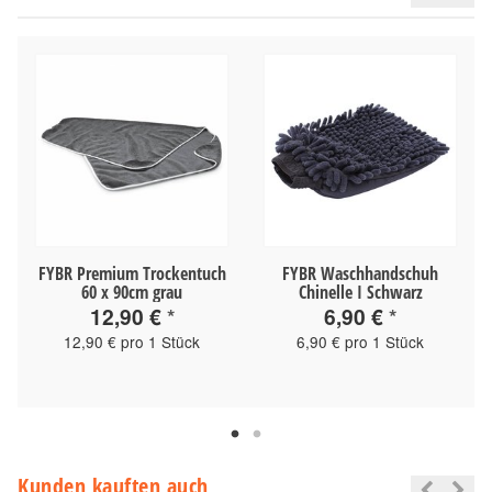
FYBR Premium Trockentuch
FYBR Waschhandschuh
60 x 90cm grau
Chinelle I Schwarz
12,90 €
*
6,90 €
*
12,90 € pro 1 Stück
6,90 € pro 1 Stück
Kunden kauften auch