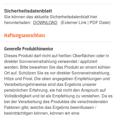
Sicherheitsdatenblatt
Sie können das aktuelle Sicherheitsdatenblatt hier
herunterladen:
DOWNLOAD
(Externer Link | PDF Datei)
Haftungsausschluss
Generelle Produkthinweise
Dieses Produkt darf nicht auf heißen Oberflächen oder in
direkter Sonneneinstrahlung verwendet / appliziert
werden. Bitte bewahren Sie das Produkt an einem kühlen
Ort auf. Schützen Sie es vor direkter Sonneneinstrahlung,
Hitze und Frost. Die oben angegeben Empfehlungen und
Verarbeitungshinweise sind das Ergebnis unserer
persönlichen Erfahrung, sie hat nicht den Anspruch auf
Vollständigkeit und ist als Empfehlung zu verstehen. Da es
bei der Verarbeitung des Produktes die verschiedensten
Faktoren gibt, welche das Ergebnis beeinflussen /
beeinträchtigen können, können wir eine