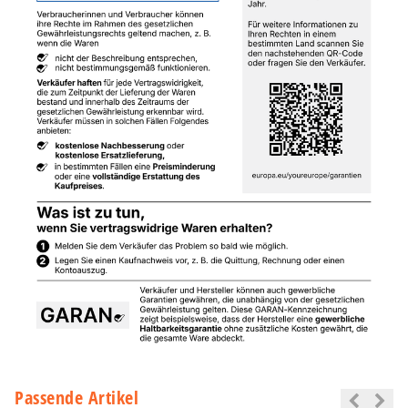
Passende Artikel