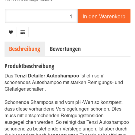
In den Warenkorb
Beschreibung
Bewertungen
Produktbeschreibung
Das
Tenzi Detailer Autoshampoo
ist ein sehr
schonendes Autoshampoo mit starken Reinigungs- und
Gleiteigenschaften.
Schonende Shampoos sind vom pH-Wert so konzipiert,
dass diese vorhandene Versiegelungen schonen. Dies
muss mit entsprechenden Reinigungstensiden
ausgegelichen werden. So reinigt das Tenzi Autoshampoo
schonend zu bestehenden Versiegelungen, ist aber durch