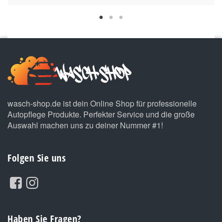
wasch-shop.de ist dein Online Shop für professionelle
Autopflege Produkte. Perfekter Service und die große
Auswahl machen uns zu deiner Nummer #1!
Folgen Sie uns
Haben Sie Fragen?