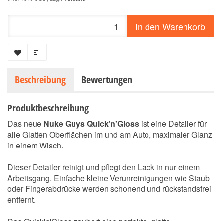
In den Warenkorb
Beschreibung
Bewertungen
Produktbeschreibung
Das neue
Nuke Guys Quick'n'Gloss
ist eine Detailer für
alle Glatten Oberflächen im und am Auto, maximaler Glanz
in einem Wisch.
Dieser Detailer reinigt und pflegt den Lack in nur einem
Arbeitsgang. Einfache kleine Verunreinigungen wie Staub
oder Fingerabdrücke werden schonend und rückstandsfrei
entfernt.