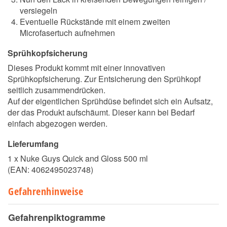
versiegeln
Eventuelle Rückstände mit einem zweiten
Microfasertuch aufnehmen
Sprühkopfsicherung
Dieses Produkt kommt mit einer innovativen
Sprühkopfsicherung. Zur Entsicherung den Sprühkopf
seitlich zusammendrücken.
Auf der eigentlichen Sprühdüse befindet sich ein Aufsatz,
der das Produkt aufschäumt. Dieser kann bei Bedarf
einfach abgezogen werden.
Lieferumfang
1 x Nuke Guys Quick and Gloss 500 ml
(EAN:
4062495023748
)
Gefahrenhinweise
Gefahrenpiktogramme