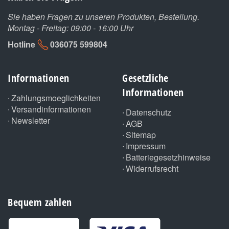
Sie haben Fragen zu unseren Produkten, Bestellung.
Montag - Freitag: 09:00 - 16:00 Uhr
Hotline
036075 599804
Informationen
Gesetzliche
Informationen
Zahlungsmoeglichkeiten
Versandinformationen
Datenschutz
Newsletter
AGB
Sitemap
Impressum
Batteriegesetzhinweise
Widerrufsrecht
Bequem zahlen