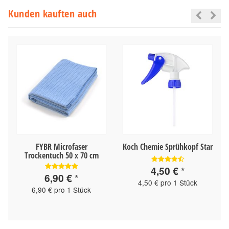
Kunden kauften auch
FYBR Microfaser
Koch Chemie Sprühkopf Star
Trockentuch 50 x 70 cm
4,50 €
*
6,90 €
*
4,50 € pro 1 Stück
6,90 € pro 1 Stück