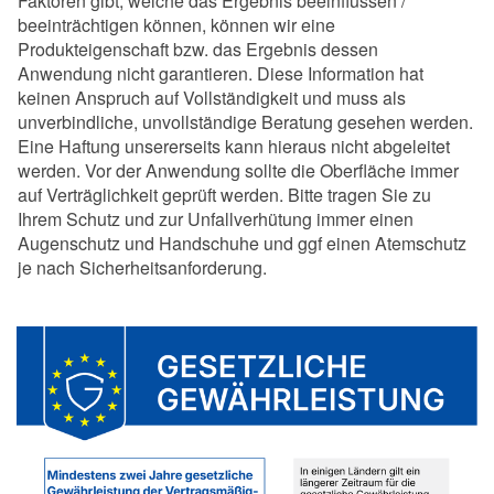
Faktoren gibt, welche das Ergebnis beeinflussen /
beeinträchtigen können, können wir eine
Produkteigenschaft bzw. das Ergebnis dessen
Anwendung nicht garantieren. Diese Information hat
keinen Anspruch auf Vollständigkeit und muss als
unverbindliche, unvollständige Beratung gesehen werden.
Eine Haftung unsererseits kann hieraus nicht abgeleitet
werden. Vor der Anwendung sollte die Oberfläche immer
auf Verträglichkeit geprüft werden. Bitte tragen Sie zu
Ihrem Schutz und zur Unfallverhütung immer einen
Augenschutz und Handschuhe und ggf einen Atemschutz
je nach Sicherheitsanforderung.