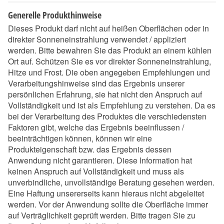
Generelle Produkthinweise
Dieses Produkt darf nicht auf heißen Oberflächen oder in
direkter Sonneneinstrahlung verwendet / appliziert
werden. Bitte bewahren Sie das Produkt an einem kühlen
Ort auf. Schützen Sie es vor direkter Sonneneinstrahlung,
Hitze und Frost. Die oben angegeben Empfehlungen und
Verarbeitungshinweise sind das Ergebnis unserer
persönlichen Erfahrung, sie hat nicht den Anspruch auf
Vollständigkeit und ist als Empfehlung zu verstehen. Da es
bei der Verarbeitung des Produktes die verschiedensten
Faktoren gibt, welche das Ergebnis beeinflussen /
beeinträchtigen können, können wir eine
Produkteigenschaft bzw. das Ergebnis dessen
Anwendung nicht garantieren. Diese Information hat
keinen Anspruch auf Vollständigkeit und muss als
unverbindliche, unvollständige Beratung gesehen werden.
Eine Haftung unsererseits kann hieraus nicht abgeleitet
werden. Vor der Anwendung sollte die Oberfläche immer
auf Verträglichkeit geprüft werden. Bitte tragen Sie zu