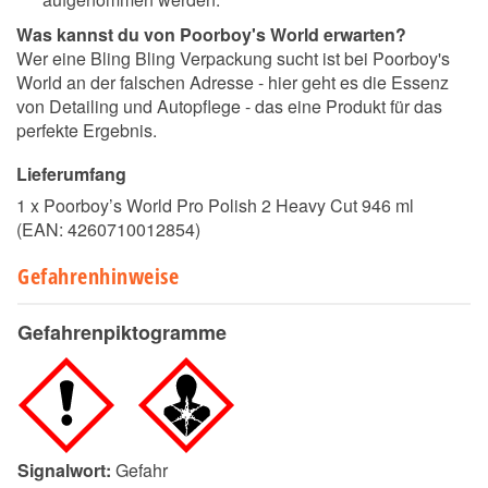
Was kannst du von Poorboy's World erwarten?
Wer eine Bling Bling Verpackung sucht ist bei Poorboy's
World an der falschen Adresse - hier geht es die Essenz
von Detailing und Autopflege - das eine Produkt für das
perfekte Ergebnis.
Lieferumfang
1 x Poorboy’s World Pro Polish 2 Heavy Cut 946 ml
(EAN:
4260710012854
)
Gefahrenhinweise
Gefahrenpiktogramme
Signalwort:
Gefahr