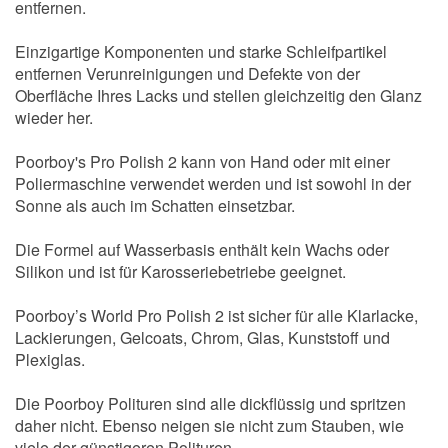
entfernen.
Einzigartige Komponenten und starke Schleifpartikel
entfernen Verunreinigungen und Defekte von der
Oberfläche Ihres Lacks und stellen gleichzeitig den Glanz
wieder her.
Poorboy's Pro Polish 2 kann von Hand oder mit einer
Poliermaschine verwendet werden und ist sowohl in der
Sonne als auch im Schatten einsetzbar.
Die Formel auf Wasserbasis enthält kein Wachs oder
Silikon und ist für Karosseriebetriebe geeignet.
Poorboy’s World Pro Polish 2 ist sicher für alle Klarlacke,
Lackierungen, Gelcoats, Chrom, Glas, Kunststoff und
Plexiglas.
Die Poorboy Polituren sind alle dickflüssig und spritzen
daher nicht. Ebenso neigen sie nicht zum Stauben, wie
viele der günstigeren Polituren.