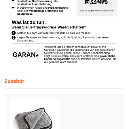
Zubehör