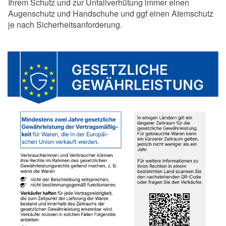
Ihrem Schutz und zur Unfallverhütung immer einen
Augenschutz und Handschuhe und ggf einen Atemschutz
je nach Sicherheitsanforderung.