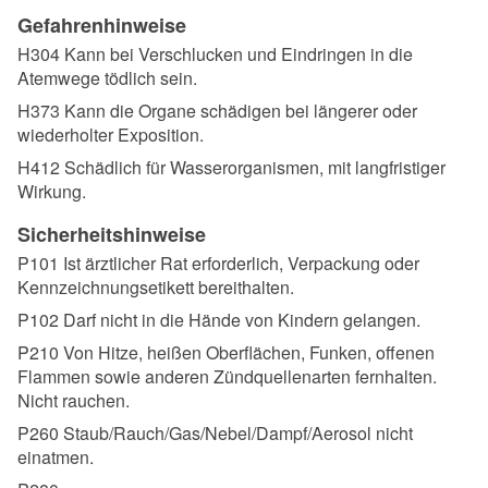
Gefahrenhinweise
H304 Kann bei Verschlucken und Eindringen in die
Atemwege tödlich sein.
H373 Kann die Organe schädigen bei längerer oder
wiederholter Exposition.
H412 Schädlich für Wasserorganismen, mit langfristiger
Wirkung.
Sicherheitshinweise
P101 Ist ärztlicher Rat erforderlich, Verpackung oder
Kennzeichnungsetikett bereithalten.
P102 Darf nicht in die Hände von Kindern gelangen.
P210 Von Hitze, heißen Oberflächen, Funken, offenen
Flammen sowie anderen Zündquellenarten fernhalten.
Nicht rauchen.
P260 Staub/Rauch/Gas/Nebel/Dampf/Aerosol nicht
einatmen.