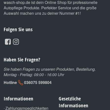
wasch-shop.de ist dein Online Shop für professionelle
Autopflege Produkte. Perfekter Service und die große
Auswahl machen uns zu deiner Nummer #1!
Folgen Sie uns
Haben Sie Fragen?
Sie haben Fragen zu unseren Produkten, Bestellung.
Montag - Freitag: 09:00 - 16:00 Uhr
Hotline
036075 599804
Informationen
Gesetzliche
Informationen
Zahlungsmoeglichkeiten