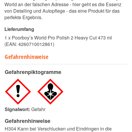
World an der falschen Adresse - hier geht es die Essenz
von Detailing und Autopflege - das eine Produkt für das
perfekte Ergebnis.
Lieferumfang
1 x Poorboy’s World Pro Polish 2 Heavy Cut 473 ml
(EAN:
4260710012861
)
Gefahrenhinweise
Gefahrenpiktogramme
Signalwort:
Gefahr
Gefahrenhinweise
H304 Kann bei Verschlucken und Eindringen in die