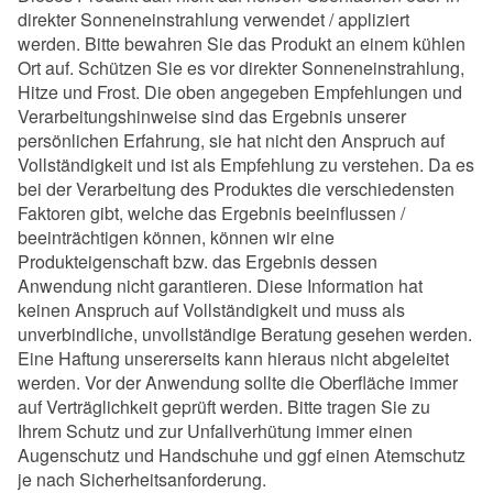
direkter Sonneneinstrahlung verwendet / appliziert
werden. Bitte bewahren Sie das Produkt an einem kühlen
Ort auf. Schützen Sie es vor direkter Sonneneinstrahlung,
Hitze und Frost. Die oben angegeben Empfehlungen und
Verarbeitungshinweise sind das Ergebnis unserer
persönlichen Erfahrung, sie hat nicht den Anspruch auf
Vollständigkeit und ist als Empfehlung zu verstehen. Da es
bei der Verarbeitung des Produktes die verschiedensten
Faktoren gibt, welche das Ergebnis beeinflussen /
beeinträchtigen können, können wir eine
Produkteigenschaft bzw. das Ergebnis dessen
Anwendung nicht garantieren. Diese Information hat
keinen Anspruch auf Vollständigkeit und muss als
unverbindliche, unvollständige Beratung gesehen werden.
Eine Haftung unsererseits kann hieraus nicht abgeleitet
werden. Vor der Anwendung sollte die Oberfläche immer
auf Verträglichkeit geprüft werden. Bitte tragen Sie zu
Ihrem Schutz und zur Unfallverhütung immer einen
Augenschutz und Handschuhe und ggf einen Atemschutz
je nach Sicherheitsanforderung.