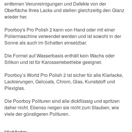
entfernen Verunreinigungen und Defekte von der
Oberfläche Ihres Lacks und stellen gleichzeitig den Glanz
wieder her.
Poorboy's Pro Polish 2 kann von Hand oder mit einer
Poliermaschine verwendet werden und ist sowohl in der
Sonne als auch im Schatten einsetzbar.
Die Formel auf Wasserbasis enthält kein Wachs oder
Silikon und ist für Karosseriebetriebe geeignet.
Poorboy’s World Pro Polish 2 ist sicher für alle Klarlacke,
Lackierungen, Gelcoats, Chrom, Glas, Kunststoff und
Plexiglas.
Die Poorboy Polituren sind alle dickflüssig und spritzen
daher nicht. Ebenso neigen sie nicht zum Stauben, wie
viele der günstigeren Polituren.