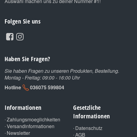
Auswahl machen uns zu deiner Nummer #1!
Folgen Sie uns
Haben Sie Fragen?
Sie haben Fragen zu unseren Produkten, Bestellung.
Montag - Freitag: 09:00 - 16:00 Uhr
Hotline
036075 599804
Informationen
Gesetzliche
Informationen
Zahlungsmoeglichkeiten
Versandinformationen
Datenschutz
Newsletter
AGB