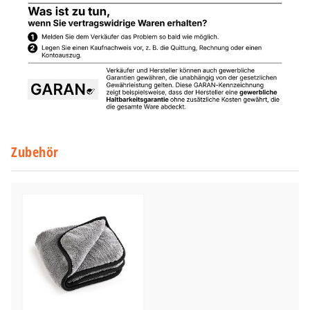
Zubehör