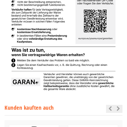
Kunden kauften auch