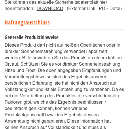
Sie können das aktuelle Sicherheitsdatenblatt hier
herunterladen:
DOWNLOAD
(Externer Link | PDF Datei)
Haftungsausschluss
Generelle Produkthinweise
Dieses Produkt darf nicht auf heißen Oberflächen oder in
direkter Sonneneinstrahlung verwendet / appliziert
werden. Bitte bewahren Sie das Produkt an einem kühlen
Ort auf. Schützen Sie es vor direkter Sonneneinstrahlung,
Hitze und Frost. Die oben angegeben Empfehlungen und
Verarbeitungshinweise sind das Ergebnis unserer
persönlichen Erfahrung, sie hat nicht den Anspruch auf
Vollständigkeit und ist als Empfehlung zu verstehen. Da es
bei der Verarbeitung des Produktes die verschiedensten
Faktoren gibt, welche das Ergebnis beeinflussen /
beeinträchtigen können, können wir eine
Produkteigenschaft bzw. das Ergebnis dessen
Anwendung nicht garantieren. Diese Information hat
keinen Anspruch auf Vollständigkeit und muss als