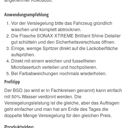
Anwendungsempfehlung
Vor der Versiegelung bitte das Fahrzeug gründlich
waschen und komplett abtrocknen.
Die Flasche SONAX XTREME Brilliant Shine Detailer
gut schütteln und den Sicherheitsverschluss öffnen.
Einige, wenige Spritzer direkt auf die Lackoberfläche
aufsprühen.
Direkt mit einem weichen und fusselfreien
Microfasertuch verteilen und hochpolieren.
Bei Farbabweichungen nochmals wiederholen.
Profitipp
Der BSD (so wird er in Fachkreisen genannt) kann einfach
mit 50% Wasser verdünnt werden. Die
Versiegelungsleistung ist die gleiche, aber das Auftragen
geht einfacher und man hat am Ende des Tages die
doppelte Menge Versiegelung für den gleichen Preis.
Produktvideo