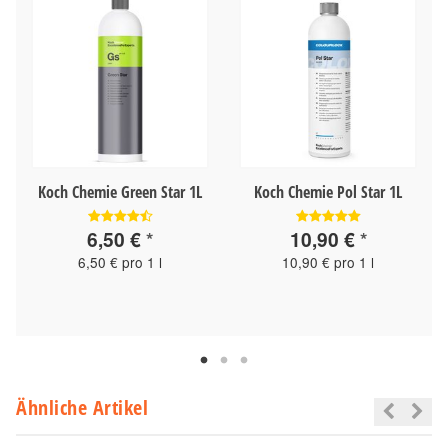
Koch Chemie Green Star 1L
Koch Chemie Pol Star 1L
6,50 €
*
10,90 €
*
6,50 € pro 1 l
10,90 € pro 1 l
Ähnliche Artikel