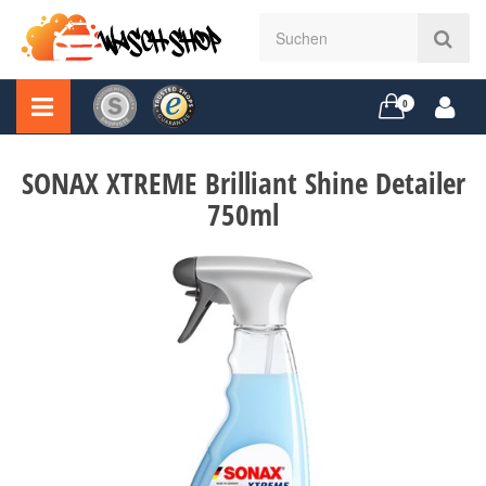
0
SONAX XTREME Brilliant Shine Detailer
750ml