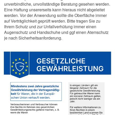
unverbindliche, unvollständige Beratung gesehen werden.
Eine Haftung unsererseits kann hieraus nicht abgeleitet
werden. Vor der Anwendung sollte die Oberfläche immer
auf Verträglichkeit geprüft werden. Bitte tragen Sie zu
Ihrem Schutz und zur Unfallverhütung immer einen
Augenschutz und Handschuhe und ggf einen Atemschutz
je nach Sicherheitsanforderung.