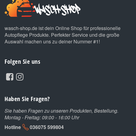
wasch-shop.de ist dein Online Shop für professionelle
Autopflege Produkte. Perfekter Service und die große
Auswahl machen uns zu deiner Nummer #1!
Folgen Sie uns
Haben Sie Fragen?
Sie haben Fragen zu unseren Produkten, Bestellung.
Montag - Freitag: 09:00 - 16:00 Uhr
Hotline
036075 599804