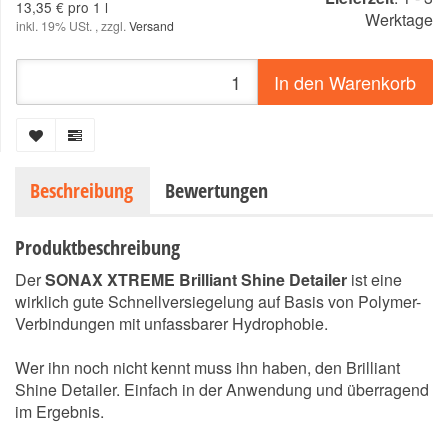
13,35 € pro 1 l
Werktage
inkl. 19% USt. , zzgl.
Versand
In den Warenkorb
Beschreibung
Bewertungen
Produktbeschreibung
Der
SONAX XTREME Brilliant Shine Detailer
ist eine
wirklich gute Schnellversiegelung auf Basis von Polymer-
Verbindungen mit unfassbarer Hydrophobie.
Wer ihn noch nicht kennt muss ihn haben, den Brilliant
Shine Detailer. Einfach in der Anwendung und überragend
im Ergebnis.