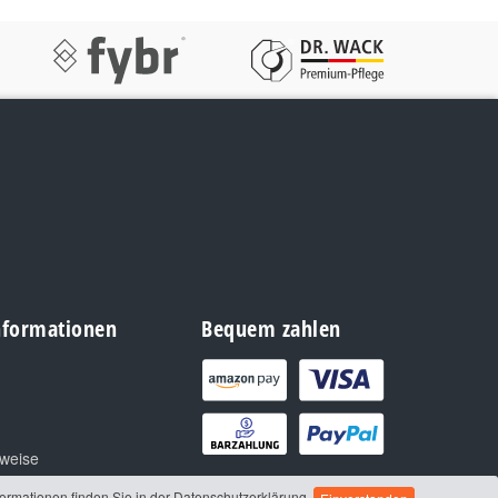
Informationen
Bequem zahlen
nweise
formationen finden Sie in der Datenschutzerklärung.