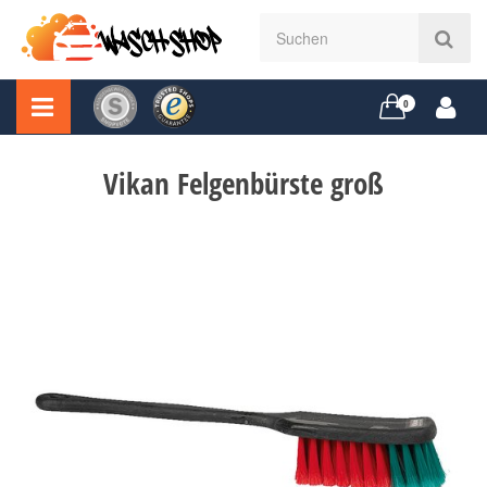
0
Vikan Felgenbürste groß