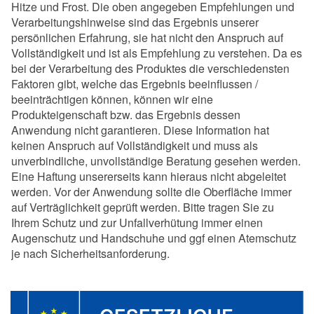
Hitze und Frost. Die oben angegeben Empfehlungen und
Verarbeitungshinweise sind das Ergebnis unserer
persönlichen Erfahrung, sie hat nicht den Anspruch auf
Vollständigkeit und ist als Empfehlung zu verstehen. Da es
bei der Verarbeitung des Produktes die verschiedensten
Faktoren gibt, welche das Ergebnis beeinflussen /
beeinträchtigen können, können wir eine
Produkteigenschaft bzw. das Ergebnis dessen
Anwendung nicht garantieren. Diese Information hat
keinen Anspruch auf Vollständigkeit und muss als
unverbindliche, unvollständige Beratung gesehen werden.
Eine Haftung unsererseits kann hieraus nicht abgeleitet
werden. Vor der Anwendung sollte die Oberfläche immer
auf Verträglichkeit geprüft werden. Bitte tragen Sie zu
Ihrem Schutz und zur Unfallverhütung immer einen
Augenschutz und Handschuhe und ggf einen Atemschutz
je nach Sicherheitsanforderung.