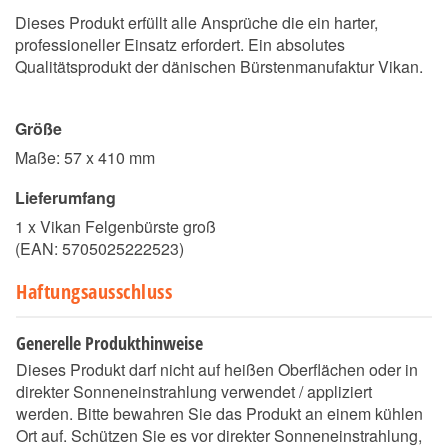
Dieses Produkt erfüllt alle Ansprüche die ein harter,
professioneller Einsatz erfordert. Ein absolutes
Qualitätsprodukt der dänischen Bürstenmanufaktur Vikan.
Größe
Maße: 57 x 410 mm
Lieferumfang
1 x Vikan Felgenbürste groß
(EAN:
5705025222523
)
Haftungsausschluss
Generelle Produkthinweise
Dieses Produkt darf nicht auf heißen Oberflächen oder in
direkter Sonneneinstrahlung verwendet / appliziert
werden. Bitte bewahren Sie das Produkt an einem kühlen
Ort auf. Schützen Sie es vor direkter Sonneneinstrahlung,