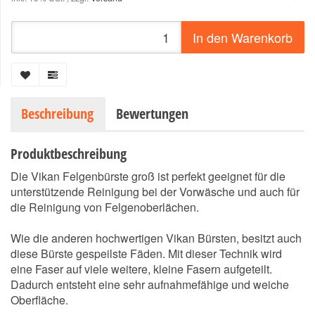
In den Warenkorb
Beschreibung
Bewertungen
Produktbeschreibung
Die Vikan Felgenbürste groß ist perfekt geeignet für die
unterstützende Reinigung bei der Vorwäsche und auch für
die Reinigung von Felgenoberlächen.
Wie die anderen hochwertigen Vikan Bürsten, besitzt auch
diese Bürste gespeilste Fäden. Mit dieser Technik wird
eine Faser auf viele weitere, kleine Fasern aufgeteilt.
Dadurch entsteht eine sehr aufnahmefähige und weiche
Oberfläche.