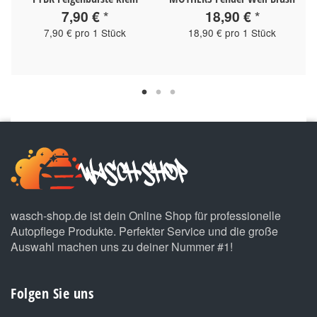
7,90 €
*
18,90 €
*
7,90 € pro 1 Stück
18,90 € pro 1 Stück
wasch-shop.de ist dein Online Shop für professionelle
Autopflege Produkte. Perfekter Service und die große
Auswahl machen uns zu deiner Nummer #1!
Folgen Sie uns