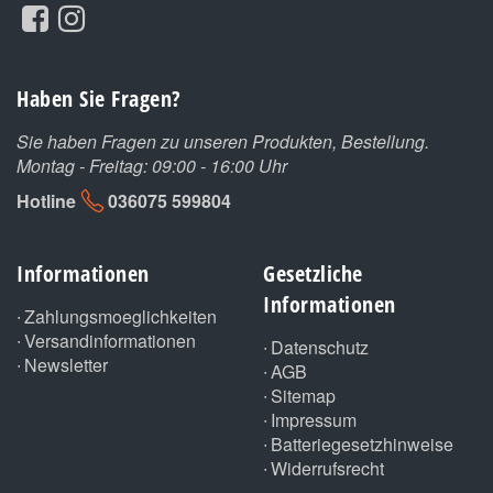
Haben Sie Fragen?
Sie haben Fragen zu unseren Produkten, Bestellung.
Montag - Freitag: 09:00 - 16:00 Uhr
Hotline
036075 599804
Informationen
Gesetzliche
Informationen
Zahlungsmoeglichkeiten
Versandinformationen
Datenschutz
Newsletter
AGB
Sitemap
Impressum
Batteriegesetzhinweise
Widerrufsrecht