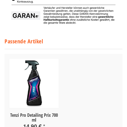
Passende Artikel
Tenzi Pro Detailing Prix 700
ml
14,90 €
*