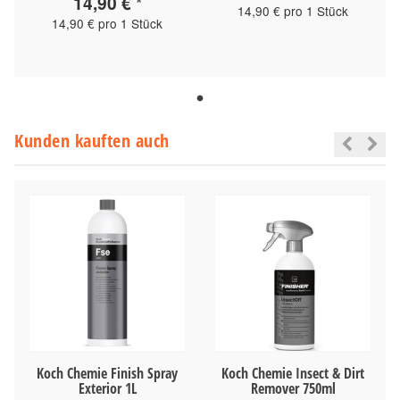
14,90 €
*
14,90 € pro 1 Stück
14,90 € pro 1 Stück
Kunden kauften auch
Koch Chemie Finish Spray
Koch Chemie Insect & Dirt
Exterior 1L
Remover 750ml