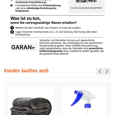
Kunden kauften auch