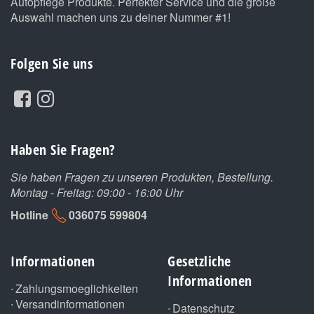
Autopflege Produkte. Perfekter Service und die große
Auswahl machen uns zu deiner Nummer #1!
Folgen Sie uns
Haben Sie Fragen?
Sie haben Fragen zu unseren Produkten, Bestellung.
Montag - Freitag: 09:00 - 16:00 Uhr
Hotline
036075 599804
Informationen
Gesetzliche
Informationen
Zahlungsmoeglichkeiten
Versandinformationen
Datenschutz