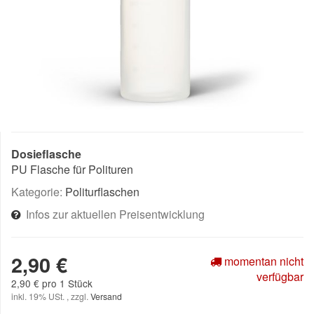
Dosieflasche
PU Flasche für Polituren
Kategorie:
Politurflaschen
Infos zur aktuellen Preisentwicklung
2,90 €
momentan nicht
verfügbar
2,90 € pro 1 Stück
inkl. 19% USt. , zzgl.
Versand