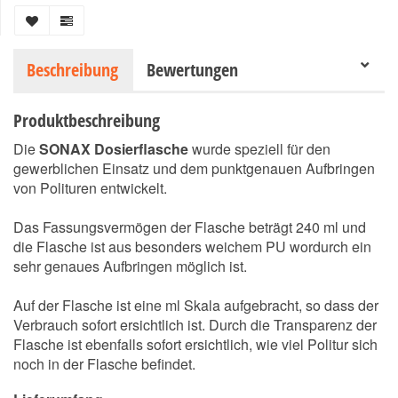
Beschreibung
Bewertungen
Produktbeschreibung
Die
SONAX Dosierflasche
wurde speziell für den
gewerblichen Einsatz und dem punktgenauen Aufbringen
von Polituren entwickelt.
Das Fassungsvermögen der Flasche beträgt 240 ml und
die Flasche ist aus besonders weichem PU wordurch ein
sehr genaues Aufbringen möglich ist.
Auf der Flasche ist eine ml Skala aufgebracht, so dass der
Verbrauch sofort ersichtlich ist. Durch die Transparenz der
Flasche ist ebenfalls sofort ersichtlich, wie viel Politur sich
noch in der Flasche befindet.