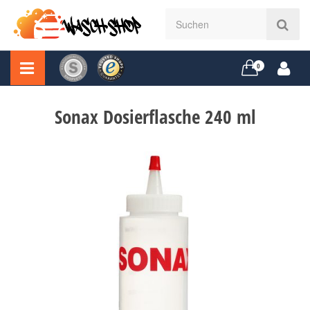
0
Sonax Dosierflasche 240 ml