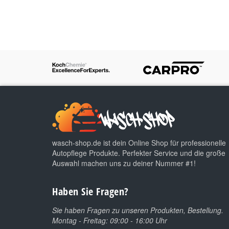
wasch-shop.de ist dein Online Shop für professionelle
Autopflege Produkte. Perfekter Service und die große
Auswahl machen uns zu deiner Nummer #1!
Haben Sie Fragen?
Sie haben Fragen zu unseren Produkten, Bestellung.
Montag - Freitag: 09:00 - 16:00 Uhr