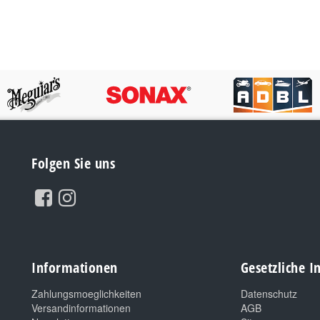
Folgen Sie uns
Informationen
Gesetzliche 
Zahlungsmoeglichkeiten
Datenschutz
Versandinformationen
AGB