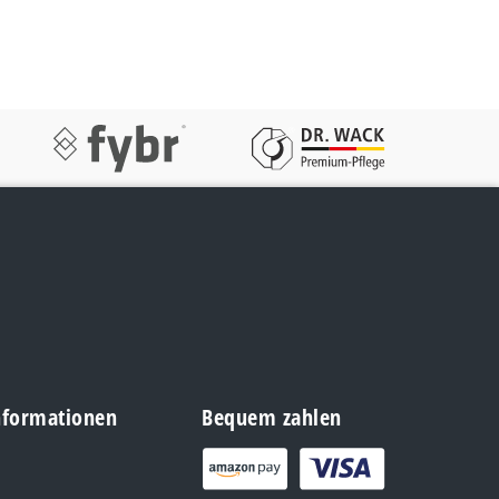
Informationen
Bequem zahlen