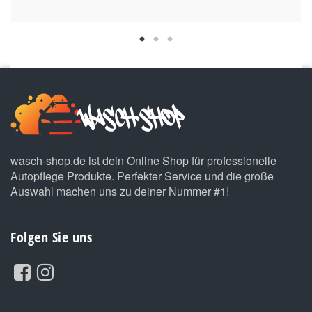
wasch-shop.de ist dein Online Shop für professionelle
Autopflege Produkte. Perfekter Service und die große
Auswahl machen uns zu deiner Nummer #1!
Folgen Sie uns