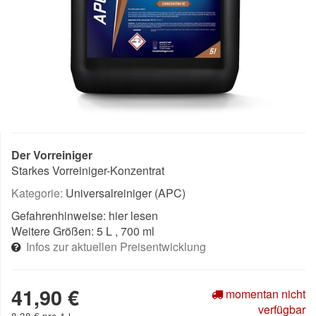
Der Vorreiniger
Starkes Vorreiniger-Konzentrat
Kategorie:
Universalreiniger (APC)
Gefahrenhinweise:
hier lesen
Weitere Größen:
5 L
, 700 ml
Infos zur aktuellen Preisentwicklung
41,90 €
momentan nicht
verfügbar