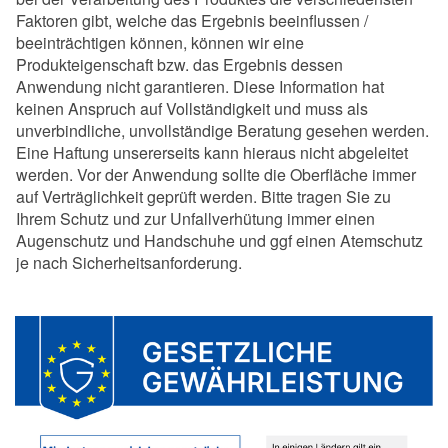
Faktoren gibt, welche das Ergebnis beeinflussen /
beeinträchtigen können, können wir eine
Produkteigenschaft bzw. das Ergebnis dessen
Anwendung nicht garantieren. Diese Information hat
keinen Anspruch auf Vollständigkeit und muss als
unverbindliche, unvollständige Beratung gesehen werden.
Eine Haftung unsererseits kann hieraus nicht abgeleitet
werden. Vor der Anwendung sollte die Oberfläche immer
auf Verträglichkeit geprüft werden. Bitte tragen Sie zu
Ihrem Schutz und zur Unfallverhütung immer einen
Augenschutz und Handschuhe und ggf einen Atemschutz
je nach Sicherheitsanforderung.