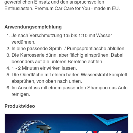
gewerblichen Einsatz und den anspruchsvollen
Enthusiasten. Premium Car Care for You - made in EU.
Anwendungsempfehlung
Je nach Verschmutzung 1:5 bis 1:10 mit Wasser
verdünnen.
In eine passende Sprüh- / Pumpsprühflasche abfüllen.
Die Karrosserie dünn, aber flächig einsprühen. Dabei
besonders auf die unteren Bereiche achten.
1 - 2 Minuten einwirken lassen.
Die Oberfläche mit einem harten Wasserstrahl komplett
absprühen, von oben nach unten.
Im Anschluss mit einem passenden Shampoo das Auto
reinigen.
Produktvideo