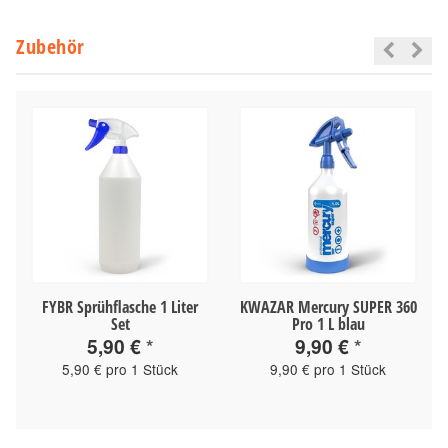
Zubehör
FYBR Sprühflasche 1 Liter
KWAZAR Mercury SUPER 360
Set
Pro 1 L blau
5,90 €
*
9,90 €
*
5,90 € pro 1 Stück
9,90 € pro 1 Stück