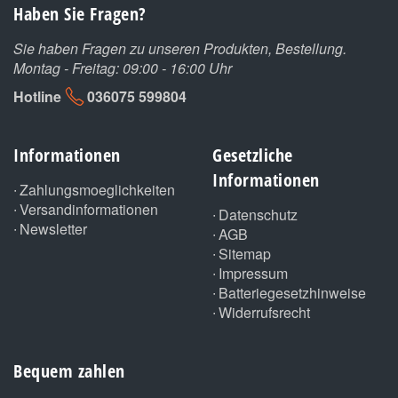
Haben Sie Fragen?
Sie haben Fragen zu unseren Produkten, Bestellung.
Montag - Freitag: 09:00 - 16:00 Uhr
Hotline
036075 599804
Informationen
Gesetzliche
Informationen
Zahlungsmoeglichkeiten
Versandinformationen
Datenschutz
Newsletter
AGB
Sitemap
Impressum
Batteriegesetzhinweise
Widerrufsrecht
Bequem zahlen