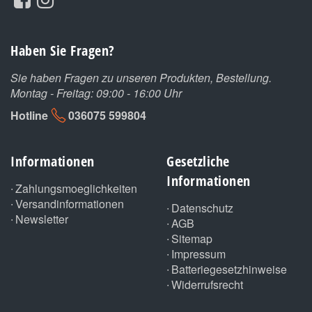
Haben Sie Fragen?
Sie haben Fragen zu unseren Produkten, Bestellung.
Montag - Freitag: 09:00 - 16:00 Uhr
Hotline
036075 599804
Informationen
Gesetzliche
Informationen
Zahlungsmoeglichkeiten
Versandinformationen
Datenschutz
Newsletter
AGB
Sitemap
Impressum
Batteriegesetzhinweise
Widerrufsrecht