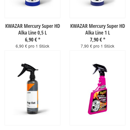
KWAZAR Mercury Super HD
KWAZAR Mercury Super HD
Alka Line 0,5 L
Alka Line 1 L
6,90 €
*
7,90 €
*
6,90 € pro 1 Stück
7,90 € pro 1 Stück
sofort verfügbar
sofort verfügbar