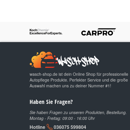
wasch-shop.de ist dein Online Shop für professionelle
Autopflege Produkte. Perfekter Service und die große
Auswahl machen uns zu deiner Nummer #1!
Haben Sie Fragen?
Sie haben Fragen zu unseren Produkten, Bestellung.
Montag - Freitag: 09:00 - 16:00 Uhr
Hotline
036075 599804