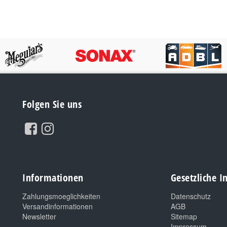
Folgen Sie uns
Informationen
Gesetzliche 
Zahlungsmoeglichkeiten
Datenschutz
Versandinformationen
AGB
Newsletter
Sitemap
Impressum