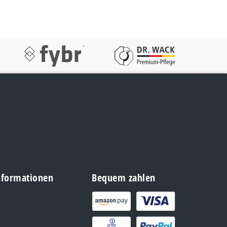
Informationen
Bequem zahlen