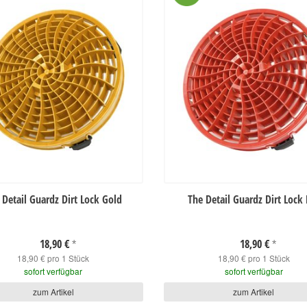
 Detail Guardz Dirt Lock Gold
The Detail Guardz Dirt Lock
18,90 €
18,90 €
*
*
18,90 € pro 1 Stück
18,90 € pro 1 Stück
sofort verfügbar
sofort verfügbar
zum Artikel
zum Artikel