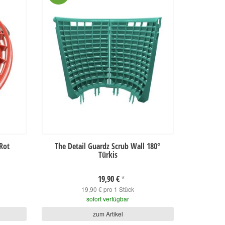
 Rot
The Detail Guardz Scrub Wall 180°
Türkis
19,90 €
*
19,90 € pro 1 Stück
sofort verfügbar
zum Artikel