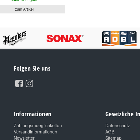
zum Artikel
Folgen Sie uns
Informationen
Gesetzliche 
Zahlungsmoeglichkeiten
Datenschutz
Versandinformationen
AGB
Newsletter
Sitemap