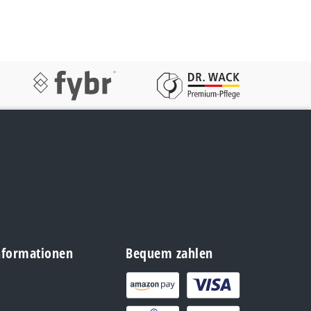
Informationen
Bequem zahlen