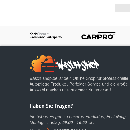
wasch-shop.de ist dein Online Shop für professionelle
Autopflege Produkte. Perfekter Service und die große
Auswahl machen uns zu deiner Nummer #1!
Haben Sie Fragen?
Sie haben Fragen zu unseren Produkten, Bestellung.
Montag - Freitag: 09:00 - 16:00 Uhr