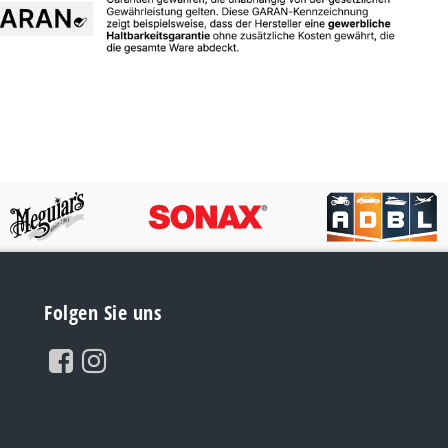
Folgen Sie uns