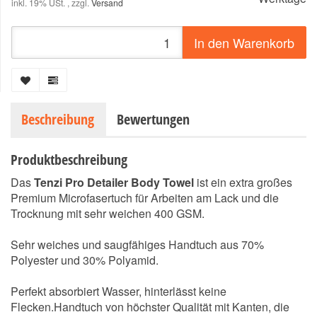
inkl. 19% USt. , zzgl.
Versand
In den Warenkorb
Beschreibung
Bewertungen
Produktbeschreibung
Das
Tenzi Pro Detailer Body Towel
ist ein extra großes
Premium Microfasertuch für Arbeiten am Lack und die
Trocknung mit sehr weichen 400 GSM.
Sehr weiches und saugfähiges Handtuch aus 70%
Polyester und 30% Polyamid.
Perfekt absorbiert Wasser, hinterlässt keine
Flecken.Handtuch von höchster Qualität mit Kanten, die