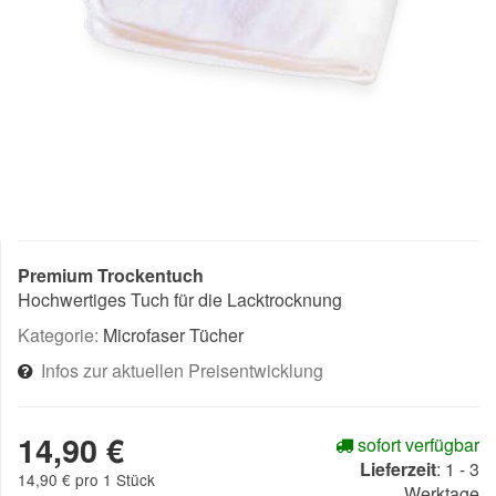
Premium Trockentuch
Hochwertiges Tuch für die Lacktrocknung
Kategorie:
Microfaser Tücher
Infos zur aktuellen Preisentwicklung
14,90 €
sofort verfügbar
Lieferzeit
:
1 - 3
14,90 € pro 1 Stück
Werktage