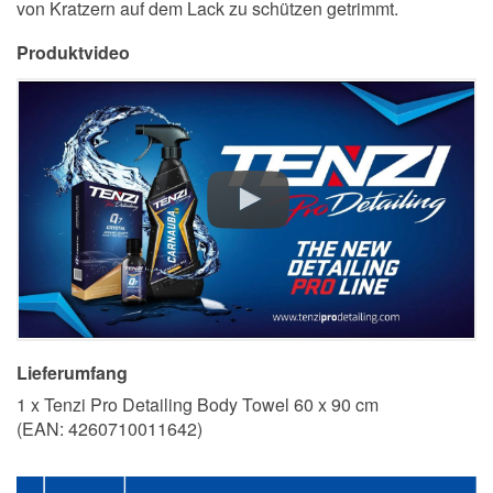
von Kratzern auf dem Lack zu schützen getrimmt.
Produktvideo
Lieferumfang
1 x Tenzi Pro Detailing Body Towel 60 x 90 cm
(EAN:
4260710011642
)