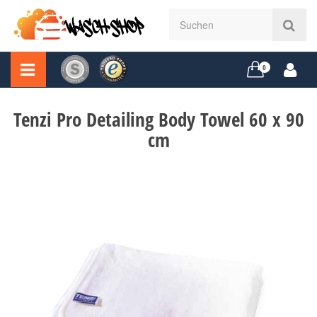
0
Tenzi Pro Detailing Body Towel 60 x 90
cm