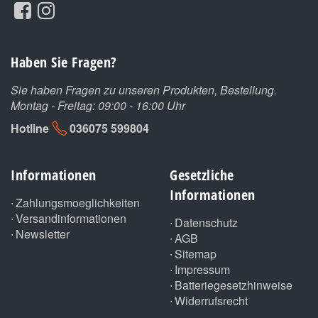
Haben Sie Fragen?
Sie haben Fragen zu unseren Produkten, Bestellung.
Montag - Freitag: 09:00 - 16:00 Uhr
Hotline
036075 599804
Informationen
Gesetzliche
Informationen
Zahlungsmoeglichkeiten
Versandinformationen
Datenschutz
Newsletter
AGB
Sitemap
Impressum
Batteriegesetzhinweise
Widerrufsrecht