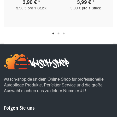
3,90 €
*
3,99 €
*
3,90 € pro 1 Stück
3,99 € pro 1 Stück
wasch-shop.de ist dein Online Shop für professionelle
Autopflege Produkte. Perfekter Service und die große
Auswahl machen uns zu deiner Nummer #1!
Folgen Sie uns