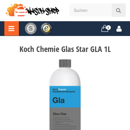
0
Koch Chemie Glas Star GLA 1L