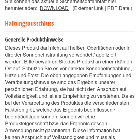
Sie können das aktuelle Sicherheitsdatenblatt hier
herunterladen:
DOWNLOAD
(Externer Link | PDF Datei)
Haftungsausschluss
Generelle Produkthinweise
Dieses Produkt darf nicht auf heißen Oberflächen oder in
direkter Sonneneinstrahlung verwendet / appliziert
werden. Bitte bewahren Sie das Produkt an einem kühlen
Ort auf. Schützen Sie es vor direkter Sonneneinstrahlung,
Hitze und Frost. Die oben angegeben Empfehlungen und
Verarbeitungshinweise sind das Ergebnis unserer
persönlichen Erfahrung, sie hat nicht den Anspruch auf
Vollständigkeit und ist als Empfehlung zu verstehen. Da es
bei der Verarbeitung des Produktes die verschiedensten
Faktoren gibt, welche das Ergebnis beeinflussen /
beeinträchtigen können, können wir eine
Produkteigenschaft bzw. das Ergebnis dessen
Anwendung nicht garantieren. Diese Information hat
keinen Anspruch auf Vollständigkeit und muss als