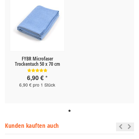
FYBR Microfaser
Trockentuch 50 x 70 cm
6,90 €
*
6,90 € pro 1 Stück
Kunden kauften auch