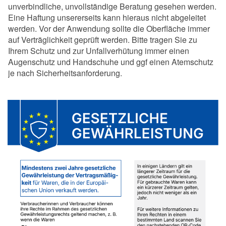
unverbindliche, unvollständige Beratung gesehen werden.
Eine Haftung unsererseits kann hieraus nicht abgeleitet
werden. Vor der Anwendung sollte die Oberfläche immer
auf Verträglichkeit geprüft werden. Bitte tragen Sie zu
Ihrem Schutz und zur Unfallverhütung immer einen
Augenschutz und Handschuhe und ggf einen Atemschutz
je nach Sicherheitsanforderung.