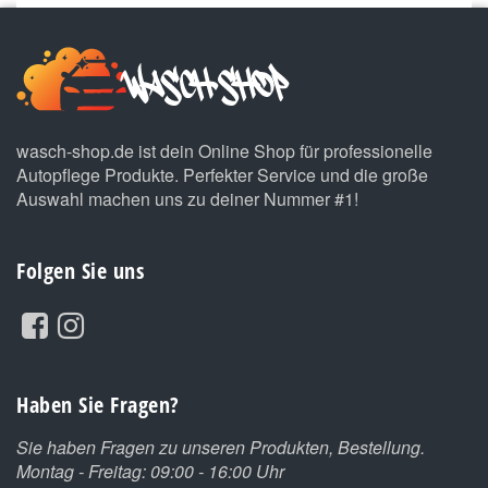
wasch-shop.de ist dein Online Shop für professionelle
Autopflege Produkte. Perfekter Service und die große
Auswahl machen uns zu deiner Nummer #1!
Folgen Sie uns
Haben Sie Fragen?
Sie haben Fragen zu unseren Produkten, Bestellung.
Montag - Freitag: 09:00 - 16:00 Uhr