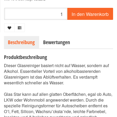
In den Warenkorb
Beschreibung
Bewertungen
Produktbeschreibung
Dieser Glasreiniger basiert nicht auf Wasser, sondern auf
Alkohol. Essentieller Vorteil von alkoholbasierenden
Glasreinigern ist das Ablüftverhalten. Es verdampft
wesentlich schneller als Wasser.
Glas Star kann auf allen glatten Oberflächen, egal ob Auto,
LKW oder Wohnmobil angewendet werden. Durch die
spezielle Reinigungsformer für Autoscheiben entfernt es
O¨l, Fett, Silicon, Wachsru¨cksta¨nde, leichte Farbnebel,