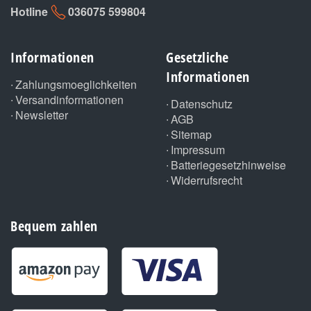
Hotline
036075 599804
Informationen
Gesetzliche
Informationen
Zahlungsmoeglichkeiten
Versandinformationen
Datenschutz
Newsletter
AGB
Sitemap
Impressum
Batteriegesetzhinweise
Widerrufsrecht
Bequem zahlen