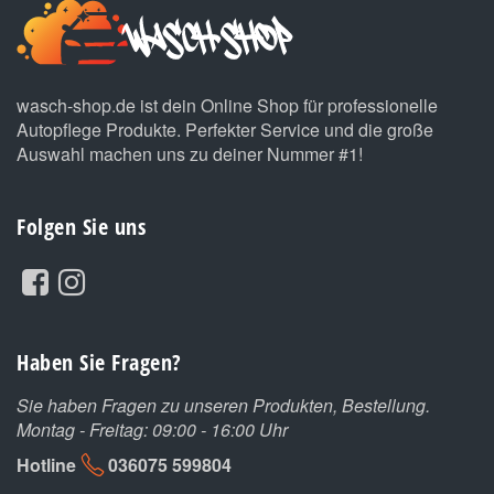
wasch-shop.de ist dein Online Shop für professionelle
Autopflege Produkte. Perfekter Service und die große
Auswahl machen uns zu deiner Nummer #1!
Folgen Sie uns
Haben Sie Fragen?
Sie haben Fragen zu unseren Produkten, Bestellung.
Montag - Freitag: 09:00 - 16:00 Uhr
Hotline
036075 599804