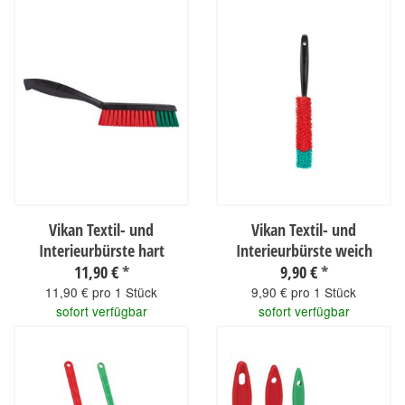
Vikan Textil- und
Vikan Textil- und
Interieurbürste hart
Interieurbürste weich
11,90 €
*
9,90 €
*
11,90 € pro 1 Stück
9,90 € pro 1 Stück
sofort verfügbar
sofort verfügbar