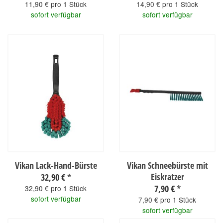
11,90 € pro 1 Stück
14,90 € pro 1 Stück
sofort verfügbar
sofort verfügbar
Vikan Lack-Hand-Bürste
Vikan Schneebürste mit
Eiskratzer
32,90 €
*
7,90 €
*
32,90 € pro 1 Stück
sofort verfügbar
7,90 € pro 1 Stück
sofort verfügbar