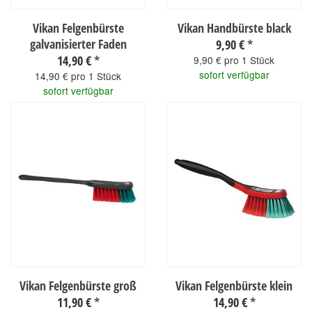
Vikan Felgenbürste
Vikan Handbürste black
galvanisierter Faden
9,90 €
*
14,90 €
*
9,90 € pro 1 Stück
sofort verfügbar
14,90 € pro 1 Stück
sofort verfügbar
Vikan Felgenbürste groß
Vikan Felgenbürste klein
11,90 €
*
14,90 €
*