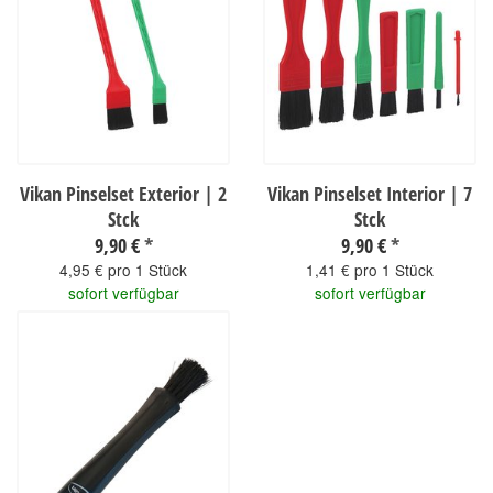
Vikan Pinselset Exterior | 2
Vikan Pinselset Interior | 7
Stck
Stck
9,90 €
*
9,90 €
*
4,95 € pro 1 Stück
1,41 € pro 1 Stück
sofort verfügbar
sofort verfügbar