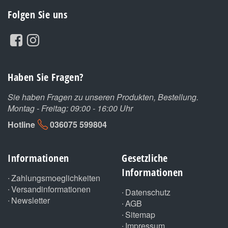
Folgen Sie uns
Haben Sie Fragen?
Sie haben Fragen zu unseren Produkten, Bestellung.
Montag - Freitag: 09:00 - 16:00 Uhr
Hotline
036075 599804
Informationen
Gesetzliche
Informationen
Zahlungsmoeglichkeiten
Versandinformationen
Datenschutz
Newsletter
AGB
Sitemap
Impressum