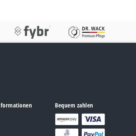
Informationen
Bequem zahlen