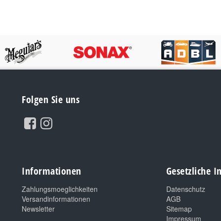
Folgen Sie uns
Informationen
Gesetzliche 
Zahlungsmoeglichkeiten
Datenschutz
Versandinformationen
AGB
Newsletter
Sitemap
Impressum