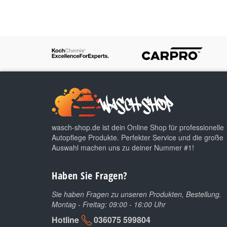
wasch-shop.de ist dein Online Shop für professionelle
Autopflege Produkte. Perfekter Service und die große
Auswahl machen uns zu deiner Nummer #1!
Haben Sie Fragen?
Sie haben Fragen zu unseren Produkten, Bestellung.
Montag - Freitag: 09:00 - 16:00 Uhr
Hotline
036075 599804