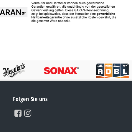
Folgen Sie uns