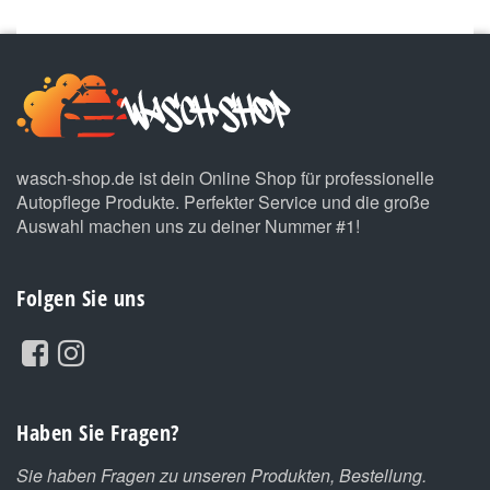
wasch-shop.de ist dein Online Shop für professionelle
Autopflege Produkte. Perfekter Service und die große
Auswahl machen uns zu deiner Nummer #1!
Folgen Sie uns
Haben Sie Fragen?
Sie haben Fragen zu unseren Produkten, Bestellung.