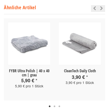
Ähnliche Artikel
FYBR Ultra Polish | 40 x 40
CleanTech Daily Cloth
cm | grau
3,90 €
*
5,90 €
*
3,90 € pro 1 Stück
5,90 € pro 1 Stück