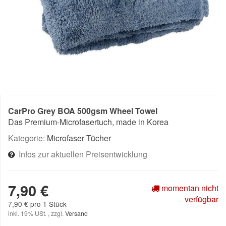
CarPro Grey BOA 500gsm Wheel Towel
Das Premium-Microfasertuch, made in Korea
Kategorie:
Microfaser Tücher
Infos zur aktuellen Preisentwicklung
7,90 €
momentan nicht
verfügbar
7,90 € pro 1 Stück
inkl. 19% USt. , zzgl.
Versand