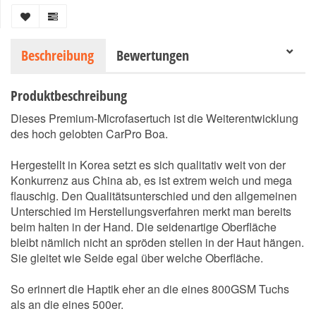
Beschreibung
Bewertungen
Produktbeschreibung
Dieses Premium-Microfasertuch ist die Weiterentwicklung
des hoch gelobten CarPro Boa.
Hergestellt in Korea setzt es sich qualitativ weit von der
Konkurrenz aus China ab, es ist extrem weich und mega
flauschig. Den Qualitätsunterschied und den allgemeinen
Unterschied im Herstellungsverfahren merkt man bereits
beim halten in der Hand. Die seidenartige Oberfläche
bleibt nämlich nicht an spröden stellen in der Haut hängen.
Sie gleitet wie Seide egal über welche Oberfläche.
So erinnert die Haptik eher an die eines 800GSM Tuchs
als an die eines 500er.