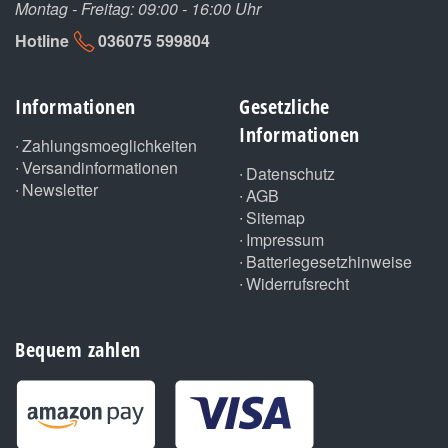
Montag - Freitag: 09:00 - 16:00 Uhr
Hotline
036075 599804
Informationen
Gesetzliche
Informationen
Zahlungsmoeglichkeiten
Versandinformationen
Datenschutz
Newsletter
AGB
Sitemap
Impressum
Batteriegesetzhinweise
Widerrufsrecht
Bequem zahlen