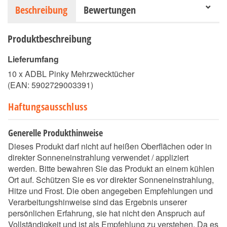
Beschreibung
Bewertungen
Produktbeschreibung
Lieferumfang
10 x ADBL Pinky Mehrzwecktücher
(EAN:
5902729003391
)
Haftungsausschluss
Generelle Produkthinweise
Dieses Produkt darf nicht auf heißen Oberflächen oder in
direkter Sonneneinstrahlung verwendet / appliziert
werden. Bitte bewahren Sie das Produkt an einem kühlen
Ort auf. Schützen Sie es vor direkter Sonneneinstrahlung,
Hitze und Frost. Die oben angegeben Empfehlungen und
Verarbeitungshinweise sind das Ergebnis unserer
persönlichen Erfahrung, sie hat nicht den Anspruch auf
Vollständigkeit und ist als Empfehlung zu verstehen. Da es