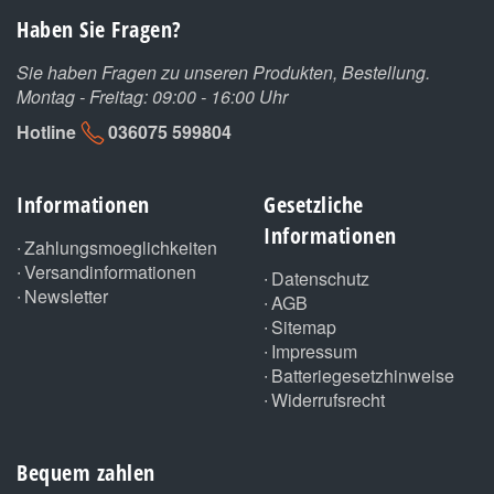
Haben Sie Fragen?
Sie haben Fragen zu unseren Produkten, Bestellung.
Montag - Freitag: 09:00 - 16:00 Uhr
Hotline
036075 599804
Informationen
Gesetzliche
Informationen
Zahlungsmoeglichkeiten
Versandinformationen
Datenschutz
Newsletter
AGB
Sitemap
Impressum
Batteriegesetzhinweise
Widerrufsrecht
Bequem zahlen