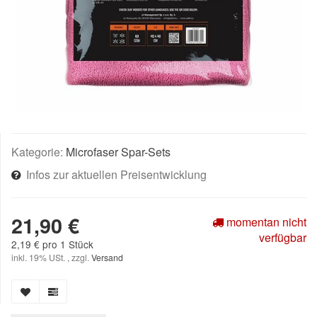
Kategorie:
Microfaser Spar-Sets
Infos zur aktuellen Preisentwicklung
21,90 €
momentan nicht
verfügbar
2,19 € pro 1 Stück
inkl. 19% USt. , zzgl.
Versand