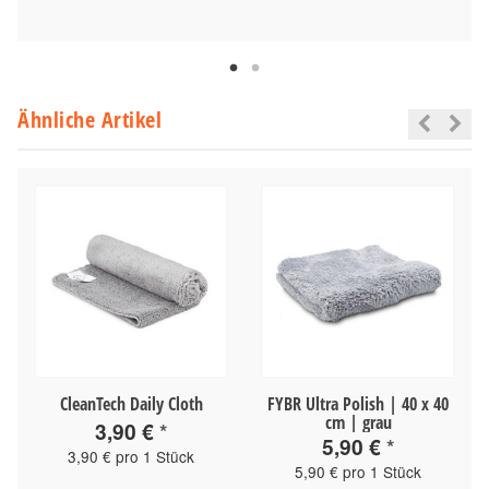
Ähnliche Artikel
CleanTech Daily Cloth
FYBR Ultra Polish | 40 x 40
cm | grau
3,90 €
*
5,90 €
*
3,90 € pro 1 Stück
5,90 € pro 1 Stück