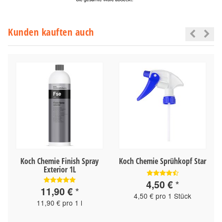
Kunden kauften auch
Koch Chemie Finish Spray
Koch Chemie Sprühkopf Star
Exterior 1L
4,50 €
*
11,90 €
*
4,50 € pro 1 Stück
11,90 € pro 1 l