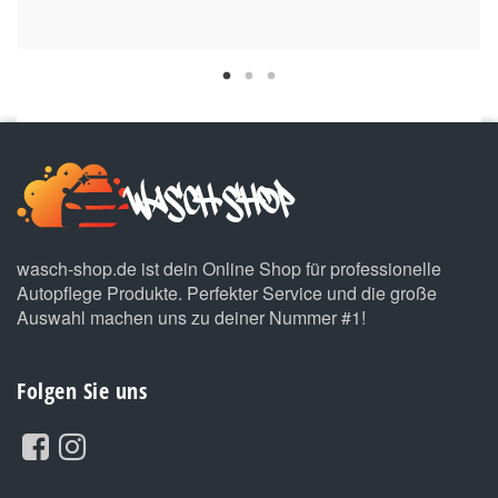
wasch-shop.de ist dein Online Shop für professionelle
Autopflege Produkte. Perfekter Service und die große
Auswahl machen uns zu deiner Nummer #1!
Folgen Sie uns