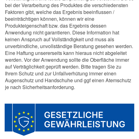
bei der Verarbeitung des Produktes die verschiedensten
Faktoren gibt, welche das Ergebnis beeinflussen /
beeinträchtigen können, können wir eine
Produkteigenschaft bzw. das Ergebnis dessen
Anwendung nicht garantieren. Diese Information hat
keinen Anspruch auf Vollständigkeit und muss als
unverbindliche, unvollständige Beratung gesehen werden.
Eine Haftung unsererseits kann hieraus nicht abgeleitet
werden. Vor der Anwendung sollte die Oberfläche immer
auf Verträglichkeit geprüft werden. Bitte tragen Sie zu
Ihrem Schutz und zur Unfallverhütung immer einen
Augenschutz und Handschuhe und ggf einen Atemschutz
je nach Sicherheitsanforderung.