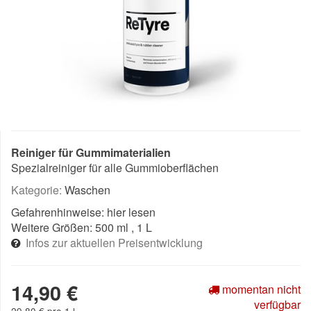
Reiniger für Gummimaterialien
Spezialreiniger für alle Gummioberflächen
Kategorie:
Waschen
Gefahrenhinweise:
hier lesen
Weitere Größen:
500 ml
, 1 L
Infos zur aktuellen Preisentwicklung
14,90 €
momentan nicht
verfügbar