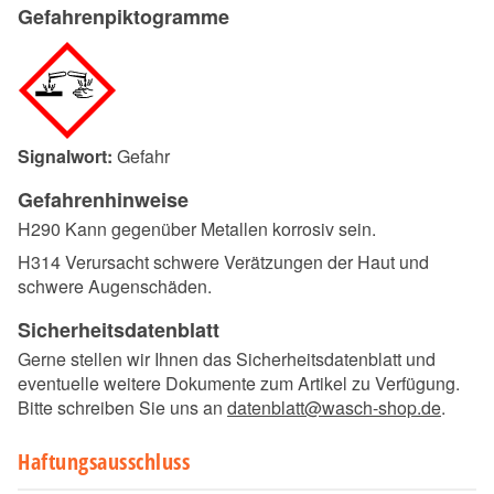
Gefahrenpiktogramme
Signalwort:
Gefahr
Gefahrenhinweise
H290 Kann gegenüber Metallen korrosiv sein.
H314 Verursacht schwere Verätzungen der Haut und
schwere Augenschäden.
Sicherheitsdatenblatt
Gerne stellen wir Ihnen das Sicherheitsdatenblatt und
eventuelle weitere Dokumente zum Artikel zu Verfügung.
Bitte schreiben Sie uns an
datenblatt@wasch-shop.de
.
Haftungsausschluss