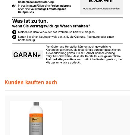
Kunden kauften auch