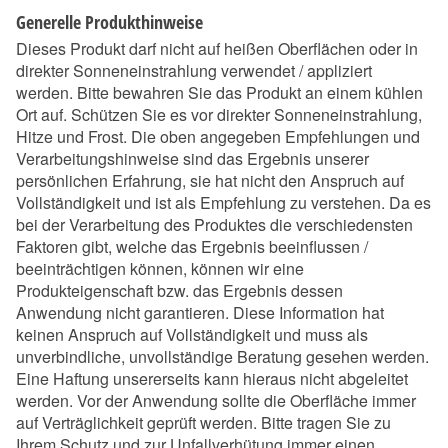
Generelle Produkthinweise
Dieses Produkt darf nicht auf heißen Oberflächen oder in
direkter Sonneneinstrahlung verwendet / appliziert
werden. Bitte bewahren Sie das Produkt an einem kühlen
Ort auf. Schützen Sie es vor direkter Sonneneinstrahlung,
Hitze und Frost. Die oben angegeben Empfehlungen und
Verarbeitungshinweise sind das Ergebnis unserer
persönlichen Erfahrung, sie hat nicht den Anspruch auf
Vollständigkeit und ist als Empfehlung zu verstehen. Da es
bei der Verarbeitung des Produktes die verschiedensten
Faktoren gibt, welche das Ergebnis beeinflussen /
beeinträchtigen können, können wir eine
Produkteigenschaft bzw. das Ergebnis dessen
Anwendung nicht garantieren. Diese Information hat
keinen Anspruch auf Vollständigkeit und muss als
unverbindliche, unvollständige Beratung gesehen werden.
Eine Haftung unsererseits kann hieraus nicht abgeleitet
werden. Vor der Anwendung sollte die Oberfläche immer
auf Verträglichkeit geprüft werden. Bitte tragen Sie zu
Ihrem Schutz und zur Unfallverhütung immer einen