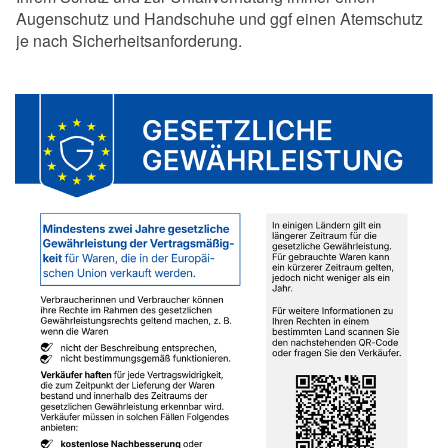
Augenschutz und Handschuhe und ggf einen Atemschutz
je nach Sicherheitsanforderung.