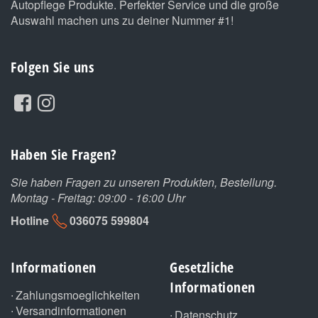
Autopflege Produkte. Perfekter Service und die große
Auswahl machen uns zu deiner Nummer #1!
Folgen Sie uns
Haben Sie Fragen?
Sie haben Fragen zu unseren Produkten, Bestellung.
Montag - Freitag: 09:00 - 16:00 Uhr
Hotline
036075 599804
Informationen
Gesetzliche
Informationen
Zahlungsmoeglichkeiten
Versandinformationen
Datenschutz