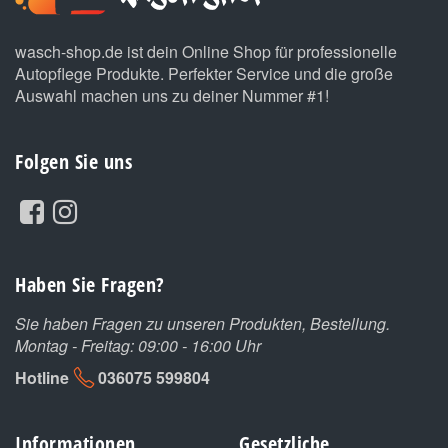
wasch-shop.de ist dein Online Shop für professionelle
Autopflege Produkte. Perfekter Service und die große
Auswahl machen uns zu deiner Nummer #1!
Folgen Sie uns
Haben Sie Fragen?
Sie haben Fragen zu unseren Produkten, Bestellung.
Montag - Freitag: 09:00 - 16:00 Uhr
Hotline
036075 599804
Informationen
Gesetzliche