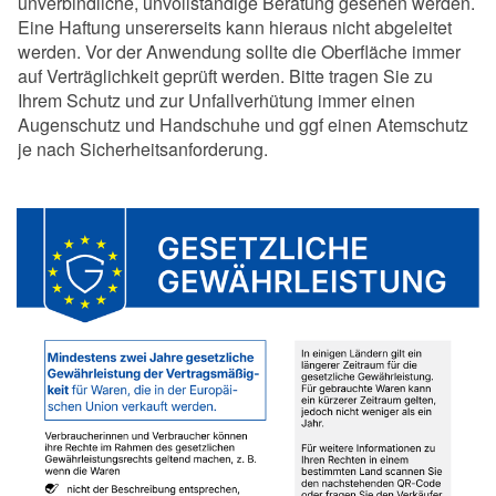
unverbindliche, unvollständige Beratung gesehen werden.
Eine Haftung unsererseits kann hieraus nicht abgeleitet
werden. Vor der Anwendung sollte die Oberfläche immer
auf Verträglichkeit geprüft werden. Bitte tragen Sie zu
Ihrem Schutz und zur Unfallverhütung immer einen
Augenschutz und Handschuhe und ggf einen Atemschutz
je nach Sicherheitsanforderung.