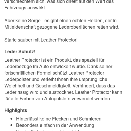
verschlechtern sich, was sich direkt auf den Wert des
Fahrzeugs auswirkt.
Aber keine Sorge - es gibt einen echten Helden, der in
Mitleidenschaft gezogene Lederoberflächen retten wird.
Starte sauber mit Leather Protector!
Leder Schutz!
Leather Protector ist ein Produkt, das speziell für
Lederbezüge im Auto entwickelt wurde. Dank seiner
fortschrittlichen Formel schützt Leather Protector
Lederpolster und verleiht ihnen ihre ursprüngliche
Weichheit und Geschmeidigkeit. Verhindert, dass das
Leder rissig wird und austrocknet. Leather Protector kann
für alle Farben von Autopolstern verwendet werden.
Highlights
Hinterlässt keine Flecken und Schmieren
Besonders einfach in der Anwendung