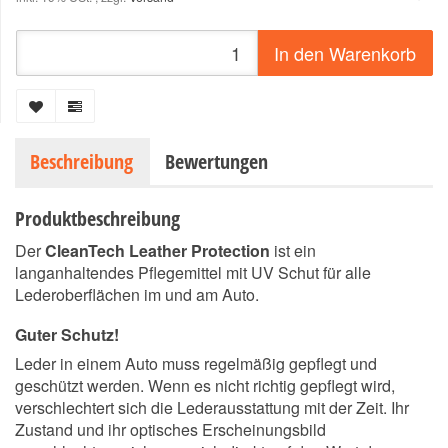
In den Warenkorb
Beschreibung
Bewertungen
Produktbeschreibung
Der
CleanTech Leather Protection
ist ein
langanhaltendes Pflegemittel mit UV Schut für alle
Lederoberflächen im und am Auto.
Guter Schutz!
Leder in einem Auto muss regelmäßig gepflegt und
geschützt werden. Wenn es nicht richtig gepflegt wird,
verschlechtert sich die Lederausstattung mit der Zeit. Ihr
Zustand und ihr optisches Erscheinungsbild