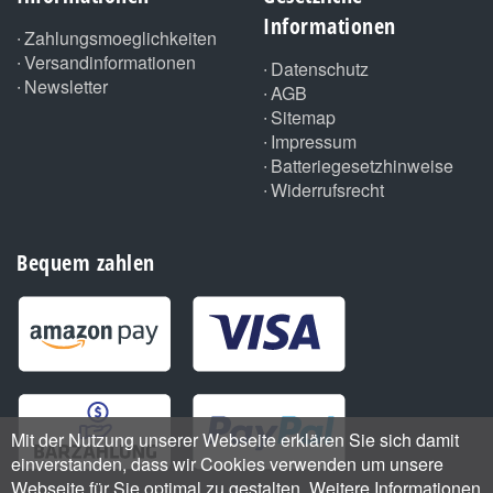
Informationen
Zahlungsmoeglichkeiten
Versandinformationen
Datenschutz
Newsletter
AGB
Sitemap
Impressum
Batteriegesetzhinweise
Widerrufsrecht
Bequem zahlen
Mit der Nutzung unserer Webseite erklären Sie sich damit
einverstanden, dass wir Cookies verwenden um unsere
Webseite für Sie optimal zu gestalten. Weitere Informationen