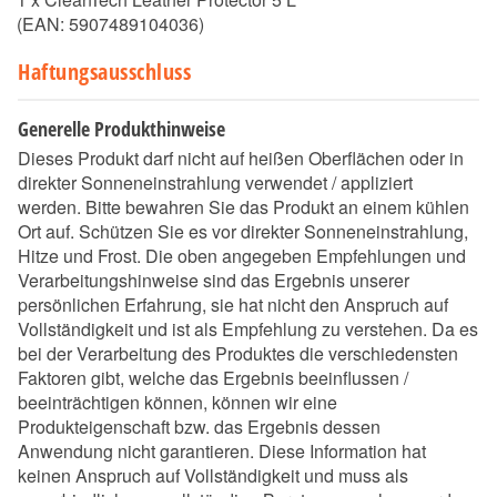
(EAN:
5907489104036
)
Haftungsausschluss
Generelle Produkthinweise
Dieses Produkt darf nicht auf heißen Oberflächen oder in
direkter Sonneneinstrahlung verwendet / appliziert
werden. Bitte bewahren Sie das Produkt an einem kühlen
Ort auf. Schützen Sie es vor direkter Sonneneinstrahlung,
Hitze und Frost. Die oben angegeben Empfehlungen und
Verarbeitungshinweise sind das Ergebnis unserer
persönlichen Erfahrung, sie hat nicht den Anspruch auf
Vollständigkeit und ist als Empfehlung zu verstehen. Da es
bei der Verarbeitung des Produktes die verschiedensten
Faktoren gibt, welche das Ergebnis beeinflussen /
beeinträchtigen können, können wir eine
Produkteigenschaft bzw. das Ergebnis dessen
Anwendung nicht garantieren. Diese Information hat
keinen Anspruch auf Vollständigkeit und muss als