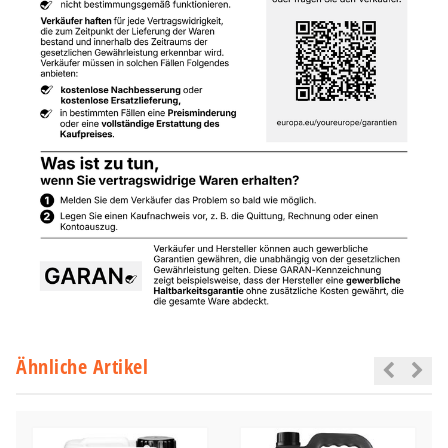
Ähnliche Artikel