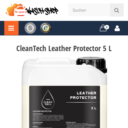
0
CleanTech Leather Protector 5 L