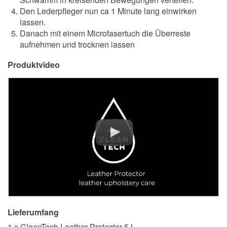
Den Lederpfleger nun ca 1 Minute lang einwirken
lassen.
Danach mit einem Microfasertuch die Überreste
aufnehmen und trocknen lassen
Produktvideo
Lieferumfang
1 x CleanTech Leather Protector 5 L