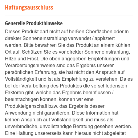
Haftungsausschluss
Generelle Produkthinweise
Dieses Produkt darf nicht auf heißen Oberflächen oder in
direkter Sonneneinstrahlung verwendet / appliziert
werden. Bitte bewahren Sie das Produkt an einem kühlen
Ort auf. Schützen Sie es vor direkter Sonneneinstrahlung,
Hitze und Frost. Die oben angegeben Empfehlungen und
Verarbeitungshinweise sind das Ergebnis unserer
persönlichen Erfahrung, sie hat nicht den Anspruch auf
Vollständigkeit und ist als Empfehlung zu verstehen. Da es
bei der Verarbeitung des Produktes die verschiedensten
Faktoren gibt, welche das Ergebnis beeinflussen /
beeinträchtigen können, können wir eine
Produkteigenschaft bzw. das Ergebnis dessen
Anwendung nicht garantieren. Diese Information hat
keinen Anspruch auf Vollständigkeit und muss als
unverbindliche, unvollständige Beratung gesehen werden.
Eine Haftung unsererseits kann hieraus nicht abgeleitet