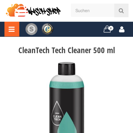
0
CleanTech Tech Cleaner 500 ml