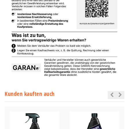
Kunden kauften auch