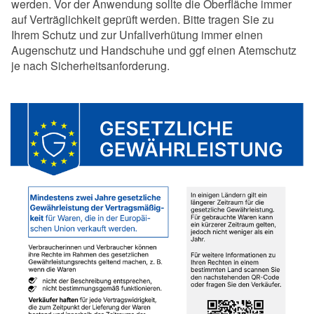
werden. Vor der Anwendung sollte die Oberfläche immer
auf Verträglichkeit geprüft werden. Bitte tragen Sie zu
Ihrem Schutz und zur Unfallverhütung immer einen
Augenschutz und Handschuhe und ggf einen Atemschutz
je nach Sicherheitsanforderung.