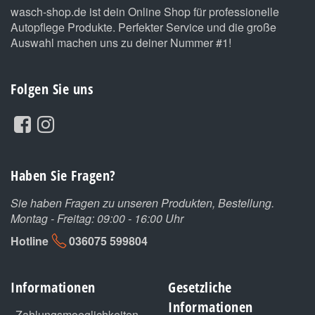
wasch-shop.de ist dein Online Shop für professionelle
Autopflege Produkte. Perfekter Service und die große
Auswahl machen uns zu deiner Nummer #1!
Folgen Sie uns
Haben Sie Fragen?
Sie haben Fragen zu unseren Produkten, Bestellung.
Montag - Freitag: 09:00 - 16:00 Uhr
Hotline
036075 599804
Informationen
Gesetzliche
Informationen
Zahlungsmoeglichkeiten