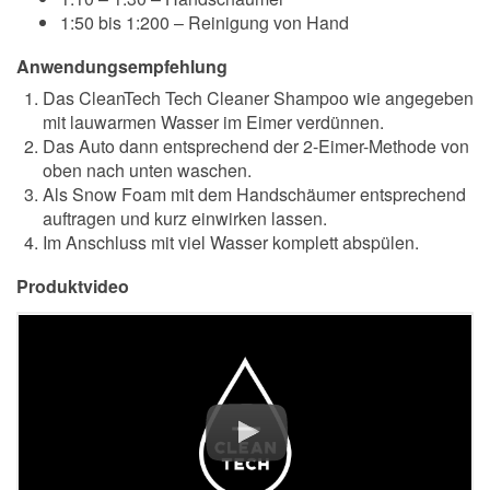
1:50 bis 1:200 – Reinigung von Hand
Anwendungsempfehlung
Das CleanTech Tech Cleaner Shampoo wie angegeben
mit lauwarmen Wasser im Eimer verdünnen.
Das Auto dann entsprechend der 2-Eimer-Methode von
oben nach unten waschen.
Als Snow Foam mit dem Handschäumer entsprechend
auftragen und kurz einwirken lassen.
Im Anschluss mit viel Wasser komplett abspülen.
Produktvideo