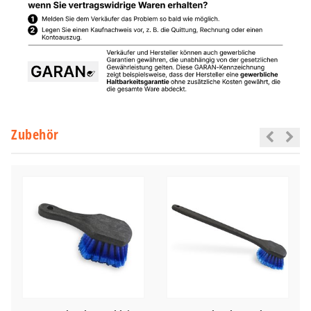
Zubehör