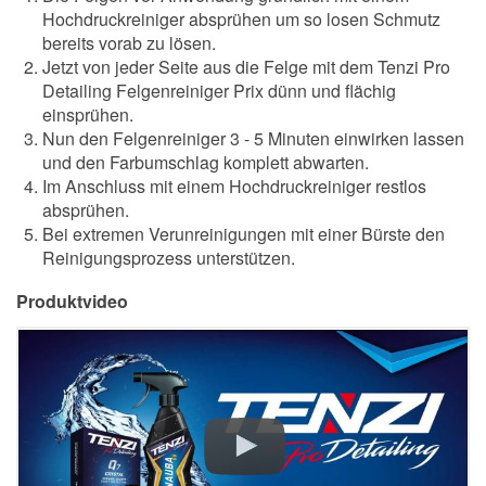
Hochdruckreiniger absprühen um so losen Schmutz
bereits vorab zu lösen.
Jetzt von jeder Seite aus die Felge mit dem Tenzi Pro
Detailing Felgenreiniger Prix dünn und flächig
einsprühen.
Nun den Felgenreiniger 3 - 5 Minuten einwirken lassen
und den Farbumschlag komplett abwarten.
Im Anschluss mit einem Hochdruckreiniger restlos
absprühen.
Bei extremen Verunreinigungen mit einer Bürste den
Reinigungsprozess unterstützen.
Produktvideo