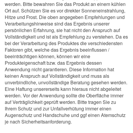
werden. Bitte bewahren Sie das Produkt an einem kühlen
Ort auf. Schützen Sie es vor direkter Sonneneinstrahlung,
Hitze und Frost. Die oben angegeben Empfehlungen und
Verarbeitungshinweise sind das Ergebnis unserer
persönlichen Erfahrung, sie hat nicht den Anspruch auf
Vollständigkeit und ist als Empfehlung zu verstehen. Da es
bei der Verarbeitung des Produktes die verschiedensten
Faktoren gibt, welche das Ergebnis beeinflussen /
beeinträchtigen können, können wir eine
Produkteigenschaft bzw. das Ergebnis dessen
Anwendung nicht garantieren. Diese Information hat
keinen Anspruch auf Vollständigkeit und muss als
unverbindliche, unvollständige Beratung gesehen werden.
Eine Haftung unsererseits kann hieraus nicht abgeleitet
werden. Vor der Anwendung sollte die Oberfläche immer
auf Verträglichkeit geprüft werden. Bitte tragen Sie zu
Ihrem Schutz und zur Unfallverhütung immer einen
Augenschutz und Handschuhe und ggf einen Atemschutz
je nach Sicherheitsanforderung.