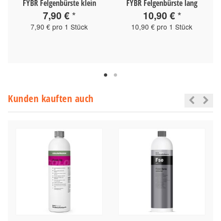
FYBR Felgenbürste klein
FYBR Felgenbürste lang
7,90 €
*
10,90 €
*
7,90 € pro 1 Stück
10,90 € pro 1 Stück
Kunden kauften auch