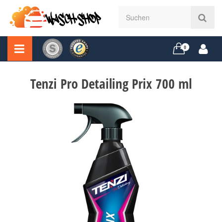
0
Tenzi Pro Detailing Prix 700 ml