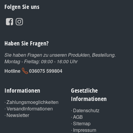
Folgen Sie uns
Haben Sie Fragen?
Sie haben Fragen zu unseren Produkten, Bestellung.
Montag - Freitag: 09:00 - 16:00 Uhr
Hotline
036075 599804
Informationen
Gesetzliche
Informationen
Zahlungsmoeglichkeiten
Versandinformationen
Datenschutz
Newsletter
AGB
Sitemap
Impressum