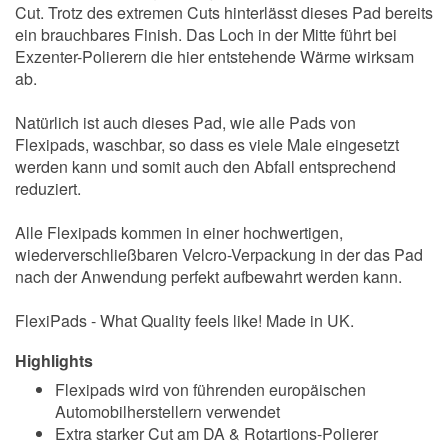
Cut. Trotz des extremen Cuts hinterlässt dieses Pad bereits
ein brauchbares Finish. Das Loch in der Mitte führt bei
Exzenter-Polierern die hier entstehende Wärme wirksam
ab.
Natürlich ist auch dieses Pad, wie alle Pads von
Flexipads, waschbar, so dass es viele Male eingesetzt
werden kann und somit auch den Abfall entsprechend
reduziert.
Alle Flexipads kommen in einer hochwertigen,
wiederverschließbaren Velcro-Verpackung in der das Pad
nach der Anwendung perfekt aufbewahrt werden kann.
FlexiPads - What Quality feels like! Made in UK.
Highlights
Flexipads wird von führenden europäischen
Automobilherstellern verwendet
Extra starker Cut am DA & Rotartions-Polierer