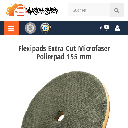
0
Flexipads Extra Cut Microfaser
Polierpad 155 mm