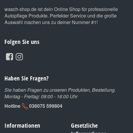
wasch-shop.de ist dein Online Shop für professionelle
Autopflege Produkte. Perfekter Service und die große
Auswahl machen uns zu deiner Nummer #1!
Folgen Sie uns
Haben Sie Fragen?
Sie haben Fragen zu unseren Produkten, Bestellung.
Montag - Freitag: 09:00 - 16:00 Uhr
Hotline
036075 599804
Informationen
Gesetzliche