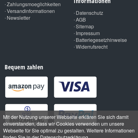
Informationen
Zahlungsmoeglichkeiten
Versandinformationen
Datenschutz
Newsletter
AGB
Sitemap
Impressum
Batteriegesetzhinweise
Widerrufsrecht
Bequem zahlen
Mit der Nutzung unserer Webseite erklären Sie sich damit
einverstanden, dass wir Cookies verwenden um unsere
Webseite für Sie optimal zu gestalten. Weitere Informationen
finden Sie in der Datenschutzerklärung.