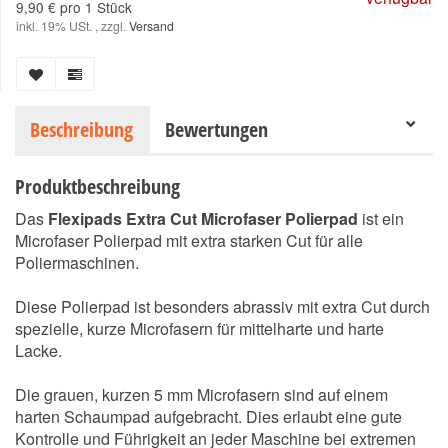
9,90 € pro 1 Stück
inkl. 19% USt. , zzgl.
Versand
Beschreibung
Bewertungen
Produktbeschreibung
Das
Flexipads Extra Cut Microfaser Polierpad
ist ein
Microfaser Polierpad mit extra starken Cut für alle
Poliermaschinen.
Diese Polierpad ist besonders abrassiv mit extra Cut durch
spezielle, kurze Microfasern für mittelharte und harte
Lacke.
Die grauen, kurzen 5 mm Microfasern sind auf einem
harten Schaumpad aufgebracht. Dies erlaubt eine gute
Kontrolle und Führigkeit an jeder Maschine bei extremen