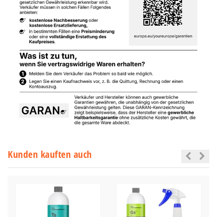
Kunden kauften auch