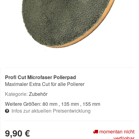
Profi Cut Microfaser Polierpad
Maximaler Extra Cut für alle Polierer
Kategorie:
Zubehör
Weitere Größen:
80 mm
, 135 mm
, 155 mm
Infos zur aktuellen Preisentwicklung
9,90 €
momentan nicht
verfügbar