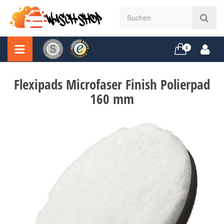
0
Flexipads Microfaser Finish Polierpad
160 mm