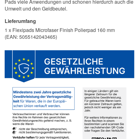
Pads viele Anwendungen und schonen hierdurch auch die
Umwelt und den Geldbeutel.
Lieferumfang
1 x Flexipads Microfaser Finish Polierpad 160 mm
(EAN:
5055142043465
)