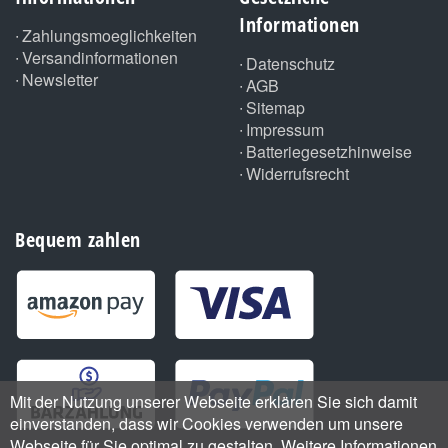
Informationen
Zahlungsmoeglichkeiten
Versandinformationen
Datenschutz
Newsletter
AGB
Sitemap
Impressum
Batteriegesetzhinweise
Widerrufsrecht
Bequem zahlen
Mit der Nutzung unserer Webseite erklären Sie sich damit
einverstanden, dass wir Cookies verwenden um unsere
Webseite für Sie optimal zu gestalten. Weitere Informationen