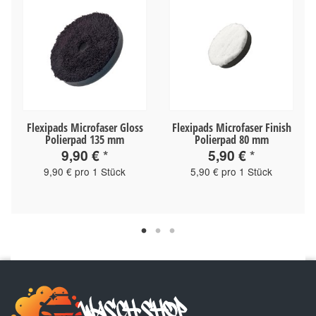
Flexipads Microfaser Gloss
Flexipads Microfaser Finish
Polierpad 135 mm
Polierpad 80 mm
9,90 €
*
5,90 €
*
9,90 € pro 1 Stück
5,90 € pro 1 Stück