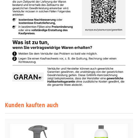
Kunden kauften auch