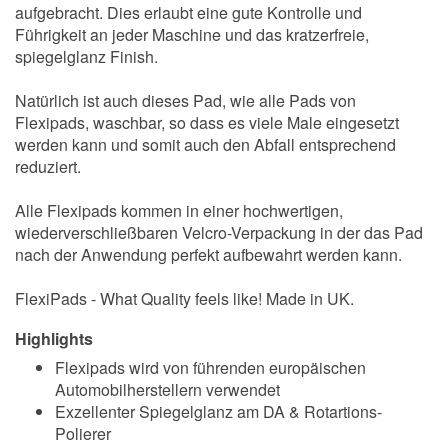
aufgebracht. Dies erlaubt eine gute Kontrolle und
Führigkeit an jeder Maschine und das kratzerfreie,
spiegelglanz Finish.
Natürlich ist auch dieses Pad, wie alle Pads von
Flexipads, waschbar, so dass es viele Male eingesetzt
werden kann und somit auch den Abfall entsprechend
reduziert.
Alle Flexipads kommen in einer hochwertigen,
wiederverschließbaren Velcro-Verpackung in der das Pad
nach der Anwendung perfekt aufbewahrt werden kann.
FlexiPads - What Quality feels like! Made in UK.
Highlights
Flexipads wird von führenden europäischen
Automobilherstellern verwendet
Exzellenter Spiegelglanz am DA & Rotartions-
Polierer