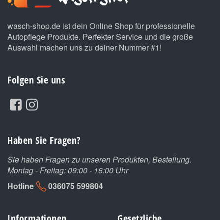
wasch-shop.de ist dein Online Shop für professionelle
Autopflege Produkte. Perfekter Service und die große
Auswahl machen uns zu deiner Nummer #1!
Folgen Sie uns
Haben Sie Fragen?
Sie haben Fragen zu unseren Produkten, Bestellung.
Montag - Freitag: 09:00 - 16:00 Uhr
Hotline
036075 599804
Informationen
Gesetzliche