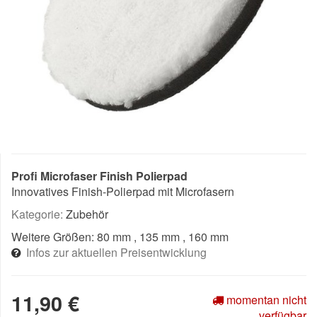
Profi Microfaser Finish Polierpad
Innovatives Finish-Polierpad mit Microfasern
Kategorie:
Zubehör
Weitere Größen:
80 mm
, 135 mm
, 160 mm
Infos zur aktuellen Preisentwicklung
11,90 €
momentan nicht
verfügbar