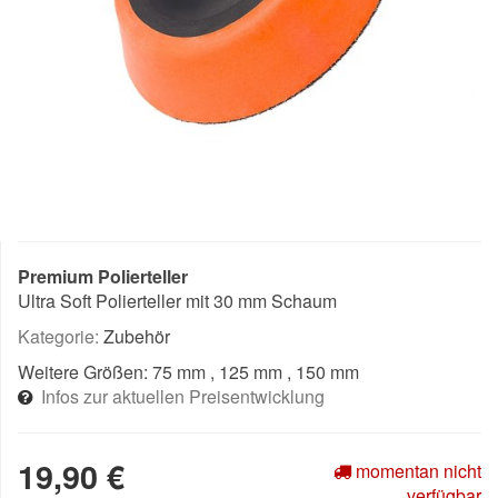
Premium Polierteller
Ultra Soft Polierteller mit 30 mm Schaum
Kategorie:
Zubehör
Weitere Größen:
75 mm
, 125 mm
, 150 mm
Infos zur aktuellen Preisentwicklung
19,90 €
momentan nicht
verfügbar