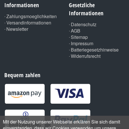
Informationen
Gesetzliche
Informationen
Zahlungsmoeglichkeiten
Versandinformationen
Datenschutz
Newsletter
AGB
Sitemap
Impressum
Batteriegesetzhinweise
Widerrufsrecht
Bequem zahlen
Mit der Nutzung unserer Webseite erklären Sie sich damit
einverstanden, dass wir Cookies verwenden um unsere