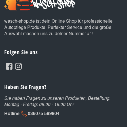
wasch-shop.de ist dein Online Shop für professionelle
Autopflege Produkte. Perfekter Service und die große
Auswahl machen uns zu deiner Nummer #1!
Folgen Sie uns
Haben Sie Fragen?
Sie haben Fragen zu unseren Produkten, Bestellung.
Montag - Freitag: 09:00 - 16:00 Uhr
Hotline
036075 599804