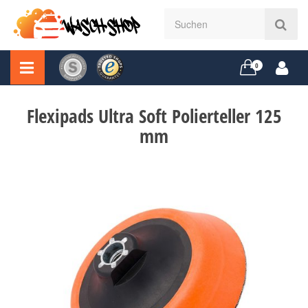
0
Flexipads Ultra Soft Polierteller 125
mm