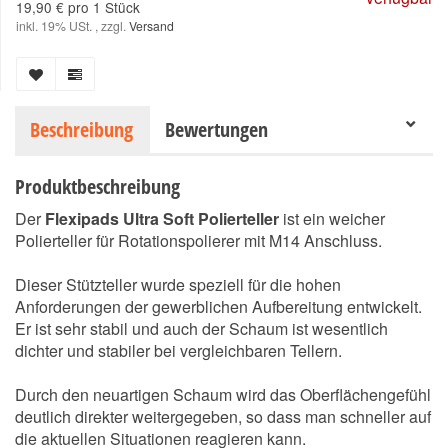
19,90 € pro 1 Stück
inkl. 19% USt. , zzgl.
Versand
Beschreibung
Bewertungen
Produktbeschreibung
Der
Flexipads Ultra Soft Polierteller
ist ein weicher
Polierteller für Rotationspolierer mit M14 Anschluss.
Dieser Stützteller wurde speziell für die hohen
Anforderungen der gewerblichen Aufbereitung entwickelt.
Er ist sehr stabil und auch der Schaum ist wesentlich
dichter und stabiler bei vergleichbaren Tellern.
Durch den neuartigen Schaum wird das Oberflächengefühl
deutlich direkter weitergegeben, so dass man schneller auf
die aktuellen Situationen reagieren kann.