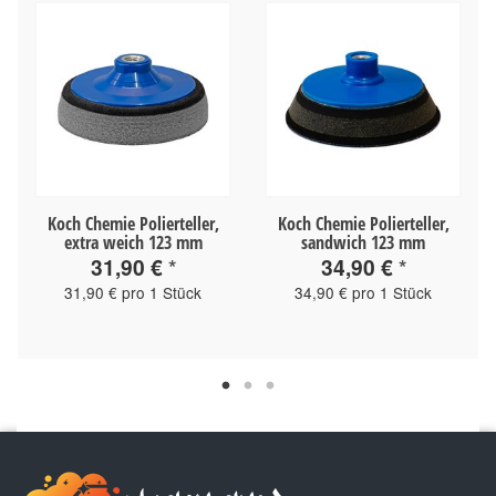
Koch Chemie Polierteller,
Koch Chemie Polierteller,
extra weich 123 mm
sandwich 123 mm
31,90 €
*
34,90 €
*
31,90 € pro 1 Stück
34,90 € pro 1 Stück