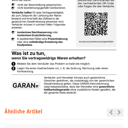
Ähnliche Artikel