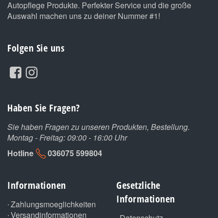
Autopflege Produkte. Perfekter Service und die große
Auswahl machen uns zu deiner Nummer #1!
Folgen Sie uns
Haben Sie Fragen?
Sie haben Fragen zu unseren Produkten, Bestellung.
Montag - Freitag: 09:00 - 16:00 Uhr
Hotline
036075 599804
Informationen
Gesetzliche
Informationen
Zahlungsmoeglichkeiten
Versandinformationen
Datenschutz