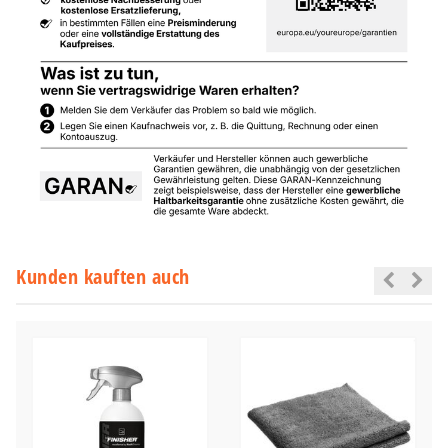
Kunden kauften auch