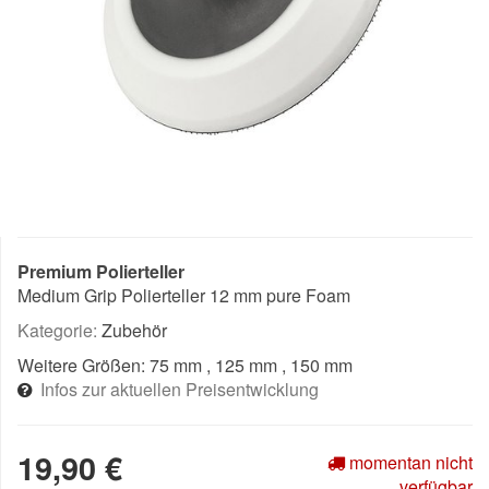
Premium Polierteller
Medium Grip Polierteller 12 mm pure Foam
Kategorie:
Zubehör
Weitere Größen:
75 mm
, 125 mm
, 150 mm
Infos zur aktuellen Preisentwicklung
19,90 €
momentan nicht
verfügbar