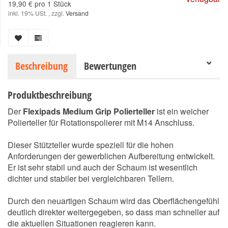
19,90 € pro 1 Stück
inkl. 19% USt. , zzgl.
Versand
Beschreibung
Bewertungen
Produktbeschreibung
Der
Flexipads Medium Grip Polierteller
ist ein weicher
Polierteller für Rotationspolierer mit M14 Anschluss.
Dieser Stützteller wurde speziell für die hohen
Anforderungen der gewerblichen Aufbereitung entwickelt.
Er ist sehr stabil und auch der Schaum ist wesentlich
dichter und stabiler bei vergleichbaren Tellern.
Durch den neuartigen Schaum wird das Oberflächengefühl
deutlich direkter weitergegeben, so dass man schneller auf
die aktuellen Situationen reagieren kann.