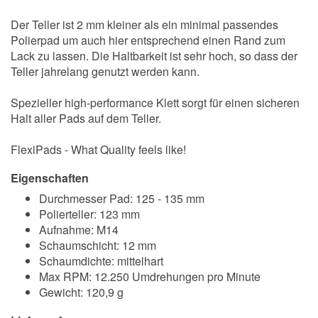
Der Teller ist 2 mm kleiner als ein minimal passendes
Polierpad um auch hier entsprechend einen Rand zum
Lack zu lassen. Die Haltbarkeit ist sehr hoch, so dass der
Teller jahrelang genutzt werden kann.
Spezieller high-performance Klett sorgt für einen sicheren
Halt aller Pads auf dem Teller.
FlexiPads - What Quality feels like!
Eigenschaften
Durchmesser Pad: 125 - 135 mm
Polierteller: 123 mm
Aufnahme: M14
Schaumschicht: 12 mm
Schaumdichte: mittelhart
Max RPM: 12.250 Umdrehungen pro Minute
Gewicht: 120,9 g