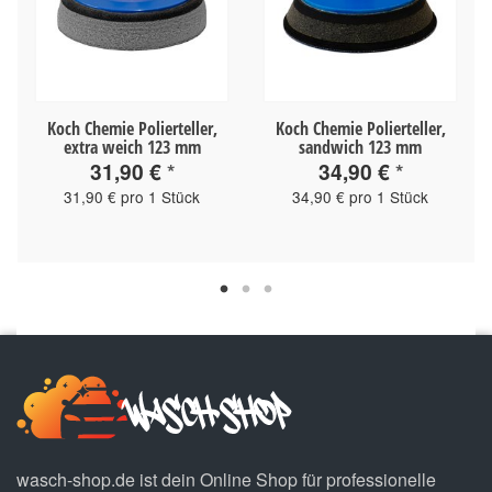
Koch Chemie Polierteller,
Koch Chemie Polierteller,
extra weich 123 mm
sandwich 123 mm
31,90 €
*
34,90 €
*
31,90 € pro 1 Stück
34,90 € pro 1 Stück
wasch-shop.de ist dein Online Shop für professionelle