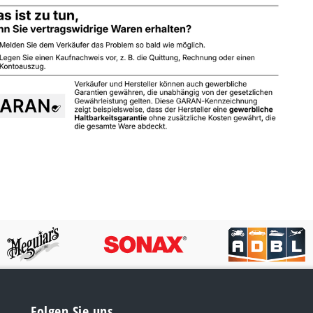
Folgen Sie uns