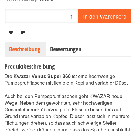
In den Warenkorb
Beschreibung
Bewertungen
Produktbeschreibung
Die
Kwazar Venus Super 360
ist eine hochwertige
Pumpsprühflasche mit flexiblem Kopf und variabler Düse.
Auch bei den Pumpsprühflaschen geht KWAZAR neue
Wege. Neben dem gewohnten, sehr hochwertigen
Gesamteindruck überzeugt die Flasche besonders auf
Grund ihres variablen Kopfes. Dieser lässt sich in mehrere
Richtungen drehen, so dass auch schwierige Stellen
erreicht werden können, ohne dass das Sprühen ausbleibt.