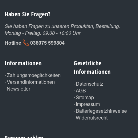
Haben Sie Fragen?
Sie haben Fragen zu unseren Produkten, Bestellung.
Montag - Freitag: 09:00 - 16:00 Uhr
Hotline
036075 599804
Informationen
Gesetzliche
Informationen
Zahlungsmoeglichkeiten
Versandinformationen
Datenschutz
Newsletter
AGB
Sitemap
Impressum
Batteriegesetzhinweise
Widerrufsrecht
Bequem zahlen