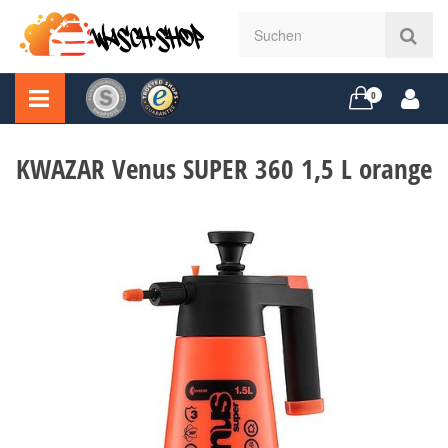
0
KWAZAR Venus SUPER 360 1,5 L orange