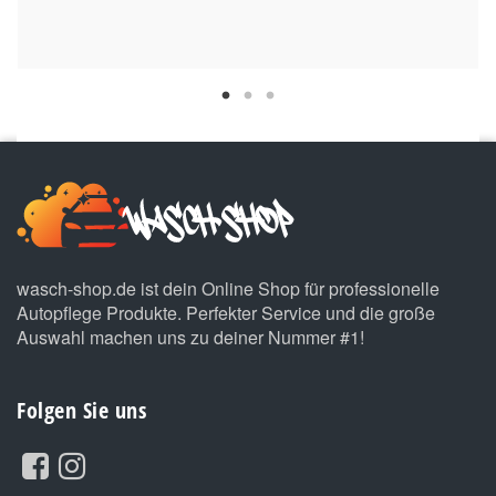
wasch-shop.de ist dein Online Shop für professionelle
Autopflege Produkte. Perfekter Service und die große
Auswahl machen uns zu deiner Nummer #1!
Folgen Sie uns