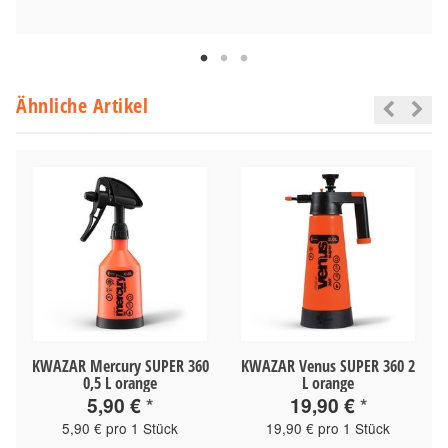
Ähnliche Artikel
KWAZAR Mercury SUPER 360
KWAZAR Venus SUPER 360 2
0,5 L orange
L orange
5,90 €
*
19,90 €
*
5,90 € pro 1 Stück
19,90 € pro 1 Stück