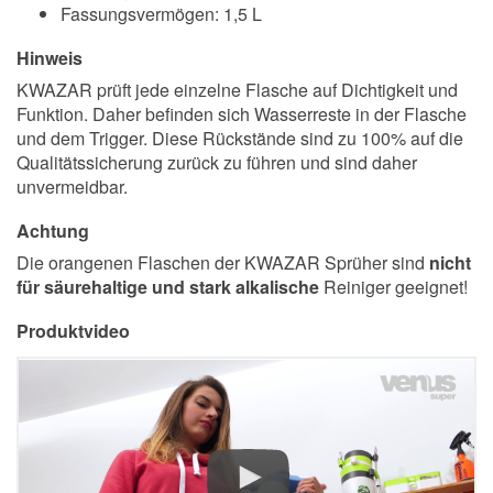
Fassungsvermögen: 1,5 L
Hinweis
KWAZAR prüft jede einzelne Flasche auf Dichtigkeit und
Funktion. Daher befinden sich Wasserreste in der Flasche
und dem Trigger. Diese Rückstände sind zu 100% auf die
Qualitätssicherung zurück zu führen und sind daher
unvermeidbar.
Achtung
Die orangenen Flaschen der KWAZAR Sprüher sind
nicht
für säurehaltige und stark alkalische
Reiniger geeignet!
Produktvideo