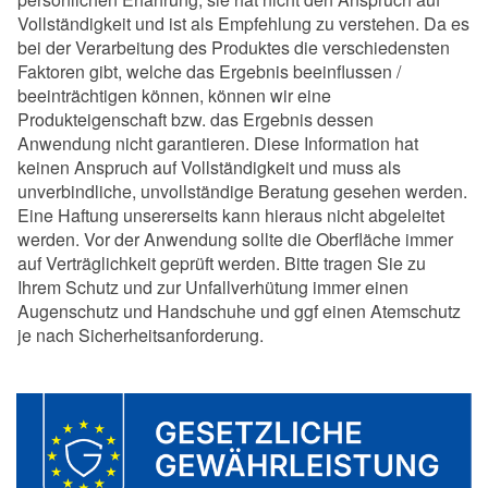
Vollständigkeit und ist als Empfehlung zu verstehen. Da es
bei der Verarbeitung des Produktes die verschiedensten
Faktoren gibt, welche das Ergebnis beeinflussen /
beeinträchtigen können, können wir eine
Produkteigenschaft bzw. das Ergebnis dessen
Anwendung nicht garantieren. Diese Information hat
keinen Anspruch auf Vollständigkeit und muss als
unverbindliche, unvollständige Beratung gesehen werden.
Eine Haftung unsererseits kann hieraus nicht abgeleitet
werden. Vor der Anwendung sollte die Oberfläche immer
auf Verträglichkeit geprüft werden. Bitte tragen Sie zu
Ihrem Schutz und zur Unfallverhütung immer einen
Augenschutz und Handschuhe und ggf einen Atemschutz
je nach Sicherheitsanforderung.