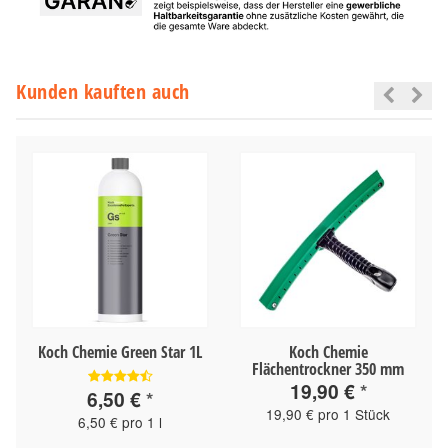
Kunden kauften auch
Koch Chemie Green Star 1L
Koch Chemie
Flächentrockner 350 mm
19,90 €
*
6,50 €
*
19,90 € pro 1 Stück
6,50 € pro 1 l