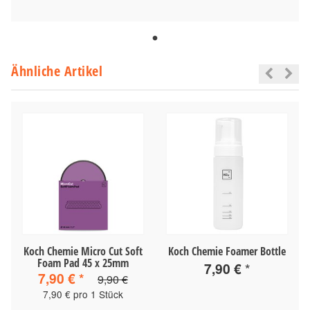
Ähnliche Artikel
Koch Chemie Micro Cut Soft
Koch Chemie Foamer Bottle
Foam Pad 45 x 25mm
7,90 €
*
7,90 €
*
9,90 €
7,90 € pro 1 Stück