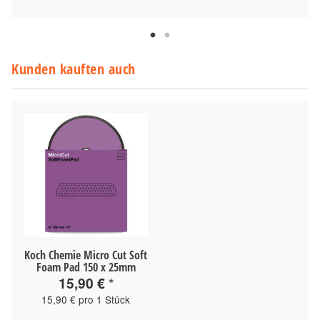
Kunden kauften auch
Koch Chemie Micro Cut Soft
Foam Pad 150 x 25mm
15,90 €
*
15,90 € pro 1 Stück