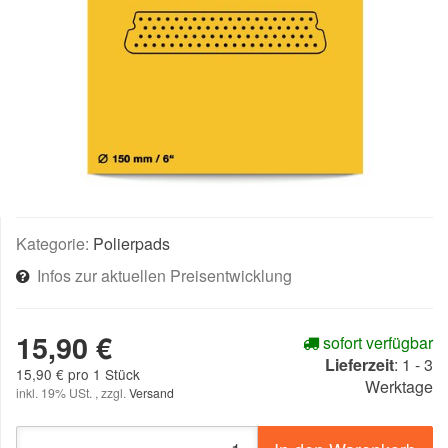
Kategorie:
Polierpads
Infos zur aktuellen Preisentwicklung
15,90 €
sofort verfügbar
Lieferzeit
:
1 - 3
15,90 € pro 1 Stück
Werktage
inkl. 19% USt. , zzgl.
Versand