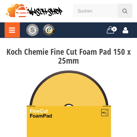
0
Koch Chemie Fine Cut Foam Pad 150 x
25mm