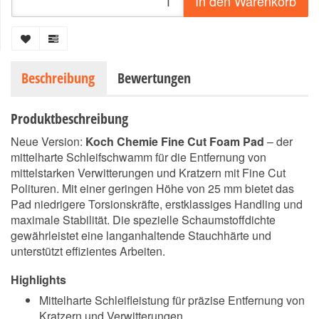
In den Warenkorb
Beschreibung
Bewertungen
Produktbeschreibung
Neue Version:
Koch Chemie Fine Cut Foam Pad
– der
mittelharte Schleifschwamm für die Entfernung von
mittelstarken Verwitterungen und Kratzern mit Fine Cut
Polituren. Mit einer geringen Höhe von 25 mm bietet das
Pad niedrigere Torsionskräfte, erstklassiges Handling und
maximale Stabilität. Die spezielle Schaumstoffdichte
gewährleistet eine langanhaltende Stauchhärte und
unterstützt effizientes Arbeiten.
Highlights
Mittelharte Schleifleistung für präzise Entfernung von
Kratzern und Verwitterungen.