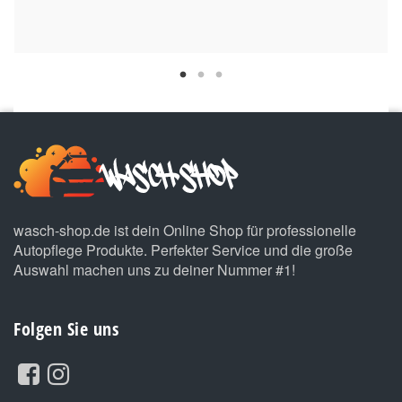
wasch-shop.de ist dein Online Shop für professionelle
Autopflege Produkte. Perfekter Service und die große
Auswahl machen uns zu deiner Nummer #1!
Folgen Sie uns