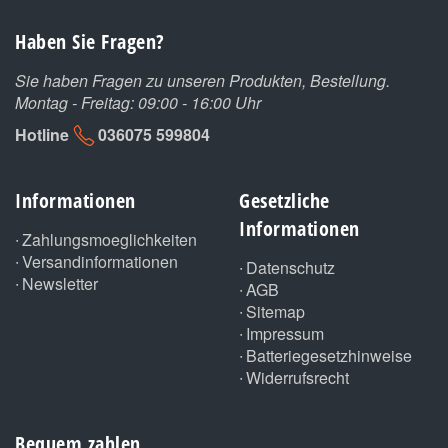
Haben Sie Fragen?
Sie haben Fragen zu unseren Produkten, Bestellung.
Montag - Freitag: 09:00 - 16:00 Uhr
Hotline
036075 599804
Informationen
Gesetzliche
Informationen
Zahlungsmoeglichkeiten
Versandinformationen
Datenschutz
Newsletter
AGB
Sitemap
Impressum
Batteriegesetzhinweise
Widerrufsrecht
Bequem zahlen