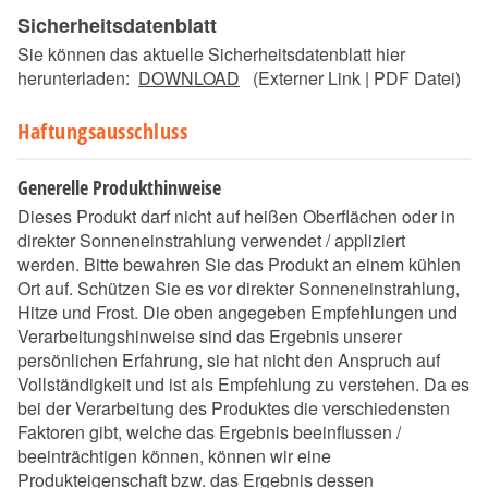
Sicherheitsdatenblatt
Sie können das aktuelle Sicherheitsdatenblatt hier
herunterladen:
DOWNLOAD
(Externer Link | PDF Datei)
Haftungsausschluss
Generelle Produkthinweise
Dieses Produkt darf nicht auf heißen Oberflächen oder in
direkter Sonneneinstrahlung verwendet / appliziert
werden. Bitte bewahren Sie das Produkt an einem kühlen
Ort auf. Schützen Sie es vor direkter Sonneneinstrahlung,
Hitze und Frost. Die oben angegeben Empfehlungen und
Verarbeitungshinweise sind das Ergebnis unserer
persönlichen Erfahrung, sie hat nicht den Anspruch auf
Vollständigkeit und ist als Empfehlung zu verstehen. Da es
bei der Verarbeitung des Produktes die verschiedensten
Faktoren gibt, welche das Ergebnis beeinflussen /
beeinträchtigen können, können wir eine
Produkteigenschaft bzw. das Ergebnis dessen