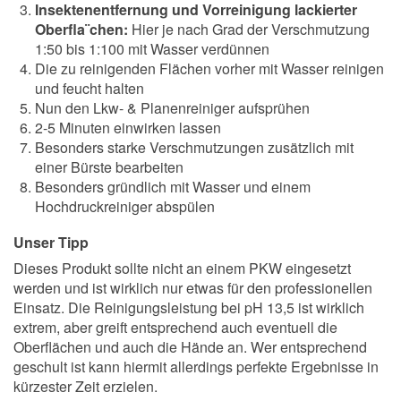
Insektenentfernung und Vorreinigung lackierter
Oberfla¨chen:
Hier je nach Grad der Verschmutzung
1:50 bis 1:100 mit Wasser verdünnen
Die zu reinigenden Flächen vorher mit Wasser reinigen
und feucht halten
Nun den Lkw- & Planenreiniger aufsprühen
2-5 Minuten einwirken lassen
Besonders starke Verschmutzungen zusätzlich mit
einer Bürste bearbeiten
Besonders gründlich mit Wasser und einem
Hochdruckreiniger abspülen
Unser Tipp
Dieses Produkt sollte nicht an einem PKW eingesetzt
werden und ist wirklich nur etwas für den professionellen
Einsatz. Die Reinigungsleistung bei pH 13,5 ist wirklich
extrem, aber greift entsprechend auch eventuell die
Oberflächen und auch die Hände an. Wer entsprechend
geschult ist kann hiermit allerdings perfekte Ergebnisse in
kürzester Zeit erzielen.