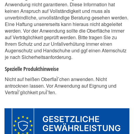
Anwendung nicht garantieren. Diese Information hat
keinen Anspruch auf Vollständigkeit und muss als
unverbindliche, unvollständige Beratung gesehen werden.
Eine Haftung unsererseits kann hieraus nicht abgeleitet
werden. Vor der Anwendung sollte die Oberfläche immer
auf Verträglichkeit geprüft werden. Bitte tragen Sie zu
Ihrem Schutz und zur Unfallverhütung immer einen
Augenschutz und Handschuhe und ggf einen Atemschutz
je nach Sicherheitsanforderung.
Spezielle Produkthinweise
Nicht auf heißen OberflaÌˆchen anwenden. Nicht
antrocknen lassen. Vor Anwendung auf Eignung und
VertraÌˆglichkeit pruÌˆfen.