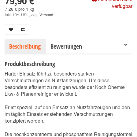
79,90 €
verfügbar
7,26 € pro 1 kg
inkl. 19% USt. , zzgl.
Versand
Beschreibung
Bewertungen
Produktbeschreibung
Harter Einsatz führt zu besonders starken
Verschmutzungen an Nutzfahrzeugen. Um diese
besonders effizient zu reinigen wurde der Koch Chemie
Lkw- & Planenreiniger entwickelt.
Er ist speziell auf den Einsatz an Nutzfahrzeugen und den
im täglich Einsatz enstehenden Verschmutzungen
konzipiert worden.
Die hochkonzentrierte und phosphatfreie Reinigungsformel