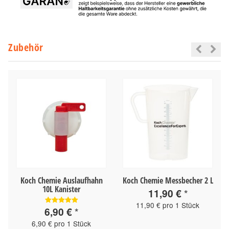
Zubehör
Koch Chemie Auslaufhahn
Koch Chemie Messbecher 2 L
10L Kanister
11,90 €
*
11,90 € pro 1 Stück
6,90 €
*
6,90 € pro 1 Stück