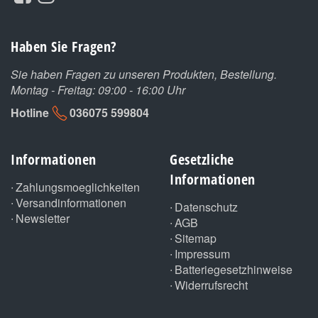
Haben Sie Fragen?
Sie haben Fragen zu unseren Produkten, Bestellung.
Montag - Freitag: 09:00 - 16:00 Uhr
Hotline
036075 599804
Informationen
Gesetzliche
Informationen
Zahlungsmoeglichkeiten
Versandinformationen
Datenschutz
Newsletter
AGB
Sitemap
Impressum
Batteriegesetzhinweise
Widerrufsrecht