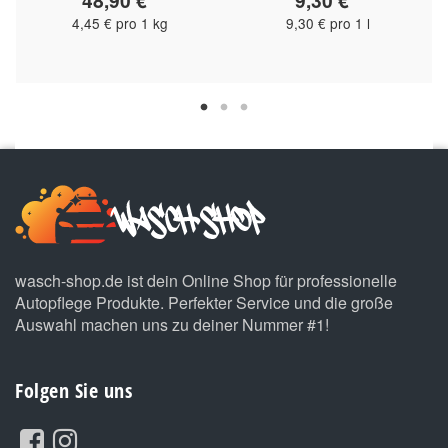
4,45 € pro 1 kg
9,30 € pro 1 l
wasch-shop.de ist dein Online Shop für professionelle
Autopflege Produkte. Perfekter Service und die große
Auswahl machen uns zu deiner Nummer #1!
Folgen Sie uns