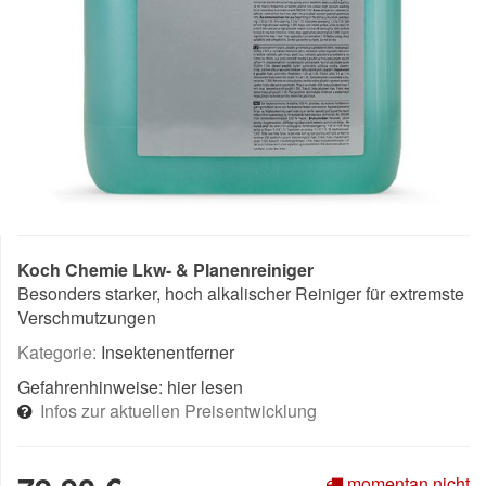
Koch Chemie Lkw- & Planenreiniger
Besonders starker, hoch alkalischer Reiniger für extremste
Verschmutzungen
Kategorie:
Insektenentferner
Gefahrenhinweise:
hier lesen
Infos zur aktuellen Preisentwicklung
momentan nicht