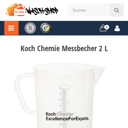
0
Koch Chemie Messbecher 2 L