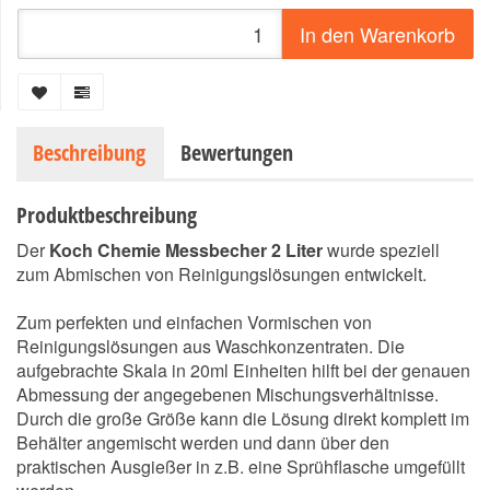
In den Warenkorb
Beschreibung
Bewertungen
Produktbeschreibung
Der
Koch Chemie Messbecher 2 Liter
wurde speziell
zum Abmischen von Reinigungslösungen entwickelt.
Zum perfekten und einfachen Vormischen von
Reinigungslösungen aus Waschkonzentraten. Die
aufgebrachte Skala in 20ml Einheiten hilft bei der genauen
Abmessung der angegebenen Mischungsverhältnisse.
Durch die große Größe kann die Lösung direkt komplett im
Behälter angemischt werden und dann über den
praktischen Ausgießer in z.B. eine Sprühflasche umgefüllt