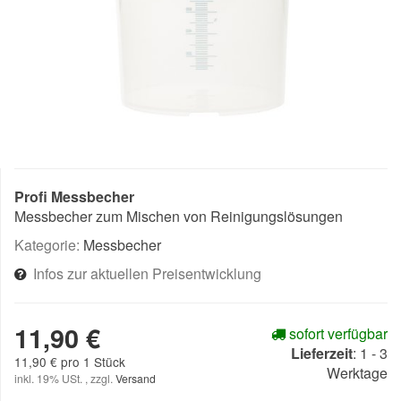
Profi Messbecher
Messbecher zum Mischen von Reinigungslösungen
Kategorie:
Messbecher
Infos zur aktuellen Preisentwicklung
11,90 €
sofort verfügbar
Lieferzeit
:
1 - 3
11,90 € pro 1 Stück
Werktage
inkl. 19% USt. , zzgl.
Versand