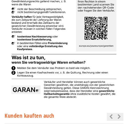
Kunden kauften auch