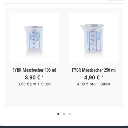
FYBR Messbecher 100 ml
FYBR Messbecher 250 ml
3,90 €
*
4,90 €
*
3,90 € pro 1 Stück
4,90 € pro 1 Stück