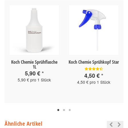
Koch Chemie Sprühflasche
Koch Chemie Sprühkopf Star
1L
5,90 €
*
4,50 €
*
5,90 € pro 1 Stück
4,50 € pro 1 Stück
Ähnliche Artikel