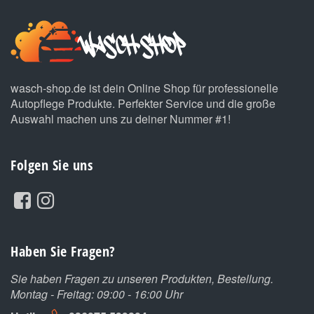
wasch-shop.de ist dein Online Shop für professionelle
Autopflege Produkte. Perfekter Service und die große
Auswahl machen uns zu deiner Nummer #1!
Folgen Sie uns
Haben Sie Fragen?
Sie haben Fragen zu unseren Produkten, Bestellung.
Montag - Freitag: 09:00 - 16:00 Uhr