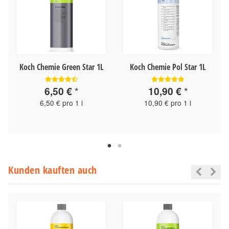
Koch Chemie Green Star 1L
Koch Chemie Pol Star 1L
6,50 €
*
10,90 €
*
6,50 € pro 1 l
10,90 € pro 1 l
Kunden kauften auch