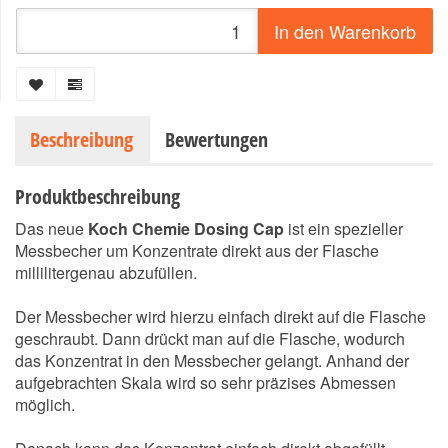
In den Warenkorb
Beschreibung
Bewertungen
Produktbeschreibung
Das neue
Koch Chemie Dosing Cap
ist ein spezieller
Messbecher um Konzentrate direkt aus der Flasche
millilitergenau abzufüllen.
Der Messbecher wird hierzu einfach direkt auf die Flasche
geschraubt. Dann drückt man auf die Flasche, wodurch
das Konzentrat in den Messbecher gelangt. Anhand der
aufgebrachten Skala wird so sehr präzises Abmessen
möglich.