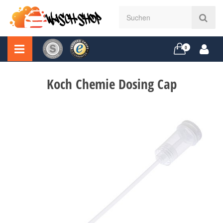
0
Koch Chemie Dosing Cap