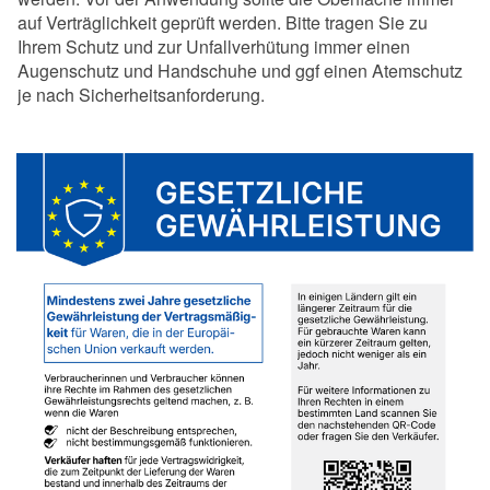
auf Verträglichkeit geprüft werden. Bitte tragen Sie zu
Ihrem Schutz und zur Unfallverhütung immer einen
Augenschutz und Handschuhe und ggf einen Atemschutz
je nach Sicherheitsanforderung.