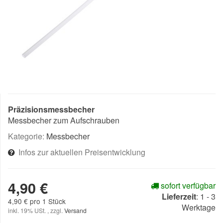
Präzisionsmessbecher
Messbecher zum Aufschrauben
Kategorie:
Messbecher
Infos zur aktuellen Preisentwicklung
4,90 €
sofort verfügbar
Lieferzeit
:
1 - 3
4,90 € pro 1 Stück
Werktage
inkl. 19% USt. , zzgl.
Versand