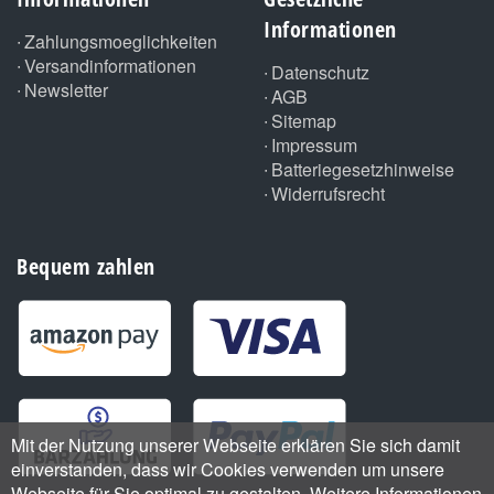
Informationen
Zahlungsmoeglichkeiten
Versandinformationen
Datenschutz
Newsletter
AGB
Sitemap
Impressum
Batteriegesetzhinweise
Widerrufsrecht
Bequem zahlen
Mit der Nutzung unserer Webseite erklären Sie sich damit
einverstanden, dass wir Cookies verwenden um unsere
Webseite für Sie optimal zu gestalten. Weitere Informationen