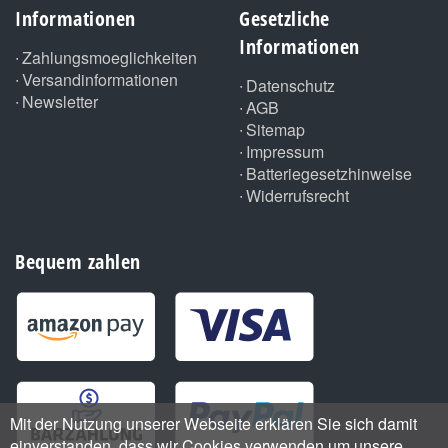
Informationen
Gesetzliche
Informationen
Zahlungsmoeglichkeiten
Versandinformationen
Datenschutz
Newsletter
AGB
Sitemap
Impressum
Batteriegesetzhinweise
Widerrufsrecht
Bequem zahlen
Mit der Nutzung unserer Webseite erklären Sie sich damit
einverstanden, dass wir Cookies verwenden um unsere