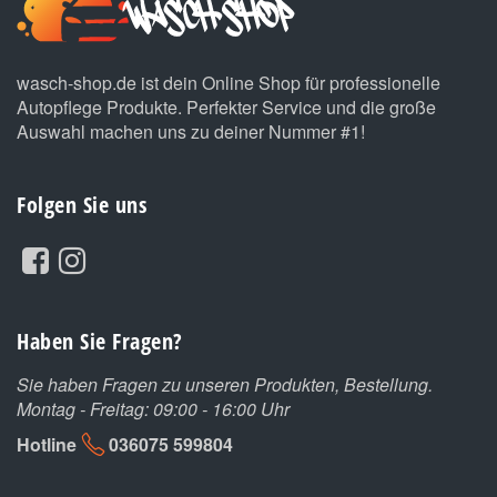
wasch-shop.de ist dein Online Shop für professionelle
Autopflege Produkte. Perfekter Service und die große
Auswahl machen uns zu deiner Nummer #1!
Folgen Sie uns
Haben Sie Fragen?
Sie haben Fragen zu unseren Produkten, Bestellung.
Montag - Freitag: 09:00 - 16:00 Uhr
Hotline
036075 599804