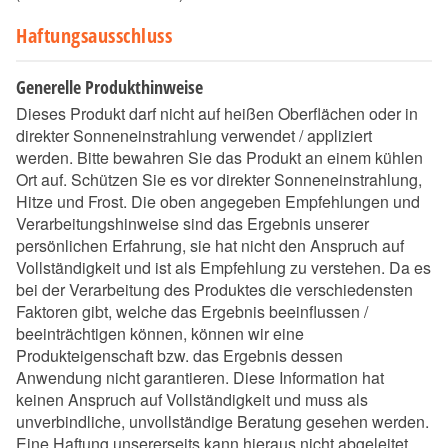
Haftungsausschluss
Generelle Produkthinweise
Dieses Produkt darf nicht auf heißen Oberflächen oder in
direkter Sonneneinstrahlung verwendet / appliziert
werden. Bitte bewahren Sie das Produkt an einem kühlen
Ort auf. Schützen Sie es vor direkter Sonneneinstrahlung,
Hitze und Frost. Die oben angegeben Empfehlungen und
Verarbeitungshinweise sind das Ergebnis unserer
persönlichen Erfahrung, sie hat nicht den Anspruch auf
Vollständigkeit und ist als Empfehlung zu verstehen. Da es
bei der Verarbeitung des Produktes die verschiedensten
Faktoren gibt, welche das Ergebnis beeinflussen /
beeinträchtigen können, können wir eine
Produkteigenschaft bzw. das Ergebnis dessen
Anwendung nicht garantieren. Diese Information hat
keinen Anspruch auf Vollständigkeit und muss als
unverbindliche, unvollständige Beratung gesehen werden.
Eine Haftung unsererseits kann hieraus nicht abgeleitet