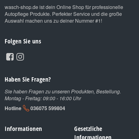
wasch-shop.de ist dein Online Shop für professionelle
Autopflege Produkte. Perfekter Service und die große
Auswahl machen uns zu deiner Nummer #1!
Folgen Sie uns
Haben Sie Fragen?
Sie haben Fragen zu unseren Produkten, Bestellung.
Montag - Freitag: 09:00 - 16:00 Uhr
Hotline
036075 599804
Informationen
Gesetzliche
Informationen