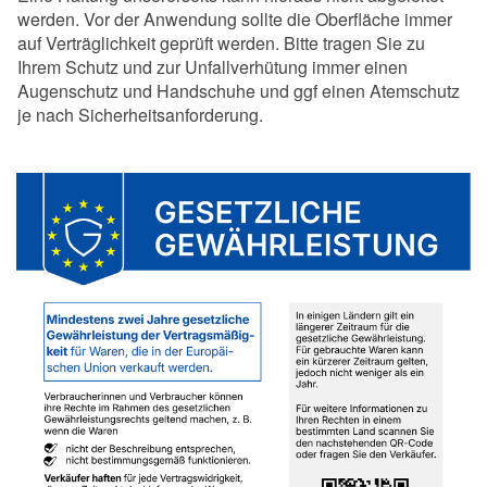
werden. Vor der Anwendung sollte die Oberfläche immer
auf Verträglichkeit geprüft werden. Bitte tragen Sie zu
Ihrem Schutz und zur Unfallverhütung immer einen
Augenschutz und Handschuhe und ggf einen Atemschutz
je nach Sicherheitsanforderung.