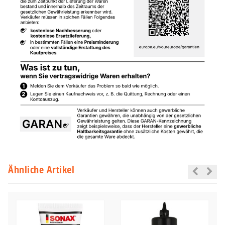
Ähnliche Artikel