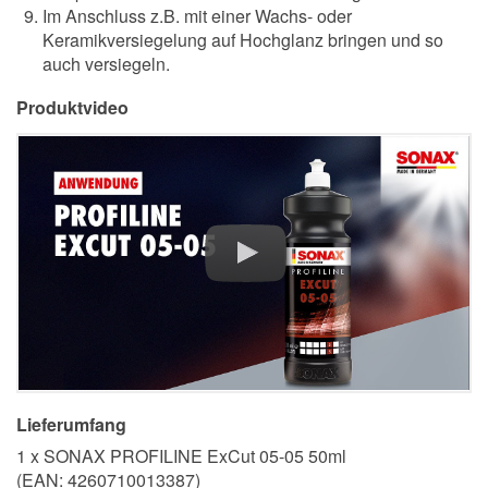
Im Anschluss z.B. mit einer Wachs- oder
Keramikversiegelung auf Hochglanz bringen und so
auch versiegeln.
Produktvideo
Lieferumfang
1 x SONAX PROFILINE ExCut 05-05 50ml
(EAN:
4260710013387
)