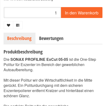
In den Warenkorb
Beschreibung
Bewertungen
Produktbeschreibung
Die
SONAX PROFILINE ExCut 05-05
ist die One-Step
Politur für Exzenter im Bereich der gewerblichen
Autoaufbereitung.
Mit dieser Politur wir die Wirtschaftlichkeit in die Mitte
gerückt. Ein Politurdurchgang mit dem sicheren
Exzenterpolierer entfernt Kratzer und hinterlässt einen
schönen Glanz.