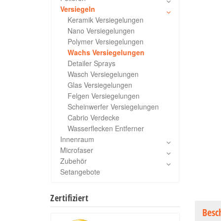
Versiegeln
Keramik Versiegelungen
Nano Versiegelungen
Polymer Versiegelungen
Wachs Versiegelungen
Detailer Sprays
Wasch Versiegelungen
Glas Versiegelungen
Felgen Versiegelungen
Scheinwerfer Versiegelungen
Cabrio Verdecke
Wasserflecken Entferner
Innenraum
Microfaser
Zubehör
Setangebote
Zertifiziert
Besc