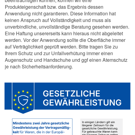
beeinträchtigen können, können wir eine
Produkteigenschaft bzw. das Ergebnis dessen
Anwendung nicht garantieren. Diese Information hat
keinen Anspruch auf Vollständigkeit und muss als
unverbindliche, unvollständige Beratung gesehen werden.
Eine Haftung unsererseits kann hieraus nicht abgeleitet
werden. Vor der Anwendung sollte die Oberfläche immer
auf Verträglichkeit geprüft werden. Bitte tragen Sie zu
Ihrem Schutz und zur Unfallverhütung immer einen
Augenschutz und Handschuhe und ggf einen Atemschutz
je nach Sicherheitsanforderung.