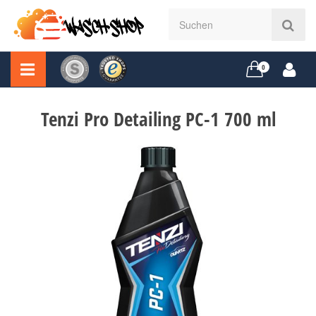
0
Tenzi Pro Detailing PC-1 700 ml