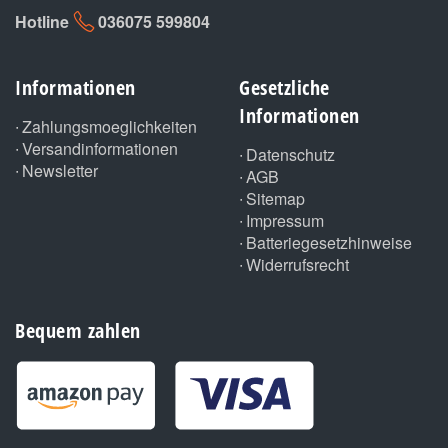
Hotline
036075 599804
Informationen
Gesetzliche
Informationen
Zahlungsmoeglichkeiten
Versandinformationen
Datenschutz
Newsletter
AGB
Sitemap
Impressum
Batteriegesetzhinweise
Widerrufsrecht
Bequem zahlen