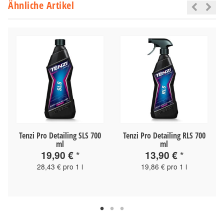
Ähnliche Artikel
Tenzi Pro Detailing SLS 700
Tenzi Pro Detailing RLS 700
ml
ml
19,90 €
*
13,90 €
*
28,43 € pro 1 l
19,86 € pro 1 l