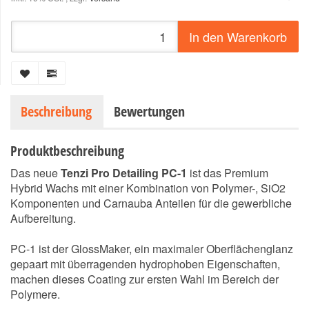
In den Warenkorb
Beschreibung
Bewertungen
Produktbeschreibung
Das neue
Tenzi Pro Detailing PC-1
ist das Premium
Hybrid Wachs mit einer Kombination von Polymer-, SiO2
Komponenten und Carnauba Anteilen für die gewerbliche
Aufbereitung.
PC-1 ist der GlossMaker, ein maximaler Oberflächenglanz
gepaart mit überragenden hydrophoben Eigenschaften,
machen dieses Coating zur ersten Wahl im Bereich der
Polymere.