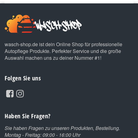
wasch-shop.de ist dein Online Shop für professionelle
Autopflege Produkte. Perfekter Service und die große
Auswahl machen uns zu deiner Nummer #1!
Folgen Sie uns
Haben Sie Fragen?
Sie haben Fragen zu unseren Produkten, Bestellung.
Montag - Freitag: 09:00 - 16:00 Uhr