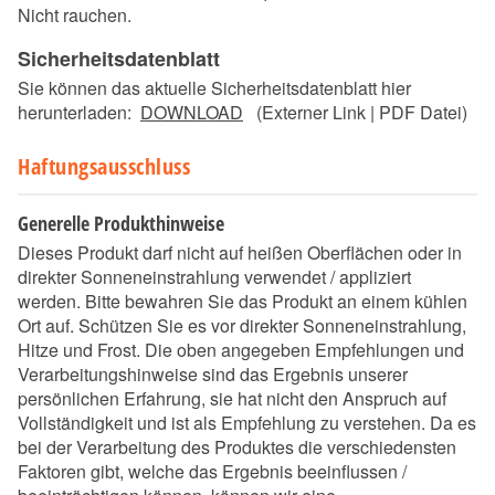
Nicht rauchen.
Sicherheitsdatenblatt
Sie können das aktuelle Sicherheitsdatenblatt hier
herunterladen:
DOWNLOAD
(Externer Link | PDF Datei)
Haftungsausschluss
Generelle Produkthinweise
Dieses Produkt darf nicht auf heißen Oberflächen oder in
direkter Sonneneinstrahlung verwendet / appliziert
werden. Bitte bewahren Sie das Produkt an einem kühlen
Ort auf. Schützen Sie es vor direkter Sonneneinstrahlung,
Hitze und Frost. Die oben angegeben Empfehlungen und
Verarbeitungshinweise sind das Ergebnis unserer
persönlichen Erfahrung, sie hat nicht den Anspruch auf
Vollständigkeit und ist als Empfehlung zu verstehen. Da es
bei der Verarbeitung des Produktes die verschiedensten
Faktoren gibt, welche das Ergebnis beeinflussen /