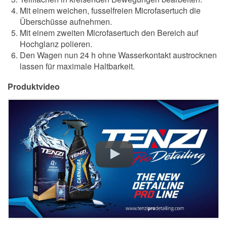
Mit einem weichen, fusselfreien Microfasertuch die
Überschüsse aufnehmen.
Mit einem zweiten Microfasertuch den Bereich auf
Hochglanz polieren.
Den Wagen nun 24 h ohne Wasserkontakt austrocknen
lassen für maximale Haltbarkeit.
Produktvideo