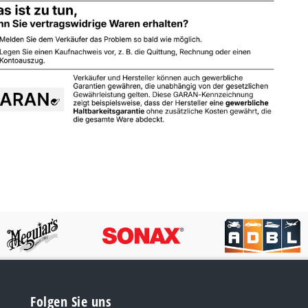
Folgen Sie uns