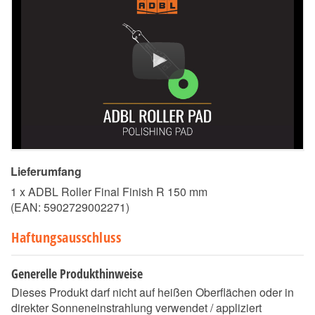
Lieferumfang
1 x ADBL Roller Final Finish R 150 mm
(EAN:
5902729002271
)
Haftungsausschluss
Generelle Produkthinweise
Dieses Produkt darf nicht auf heißen Oberflächen oder in
direkter Sonneneinstrahlung verwendet / appliziert