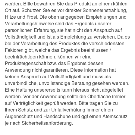
werden. Bitte bewahren Sie das Produkt an einem kühlen
Ort auf. Schützen Sie es vor direkter Sonneneinstrahlung,
Hitze und Frost. Die oben angegeben Empfehlungen und
Verarbeitungshinweise sind das Ergebnis unserer
persönlichen Erfahrung, sie hat nicht den Anspruch auf
Vollständigkeit und ist als Empfehlung zu verstehen. Da es
bei der Verarbeitung des Produktes die verschiedensten
Faktoren gibt, welche das Ergebnis beeinflussen /
beeinträchtigen können, können wir eine
Produkteigenschaft bzw. das Ergebnis dessen
Anwendung nicht garantieren. Diese Information hat
keinen Anspruch auf Vollständigkeit und muss als
unverbindliche, unvollständige Beratung gesehen werden.
Eine Haftung unsererseits kann hieraus nicht abgeleitet
werden. Vor der Anwendung sollte die Oberfläche immer
auf Verträglichkeit geprüft werden. Bitte tragen Sie zu
Ihrem Schutz und zur Unfallverhütung immer einen
Augenschutz und Handschuhe und ggf einen Atemschutz
je nach Sicherheitsanforderung.