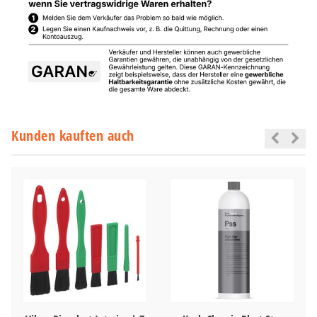
Kunden kauften auch