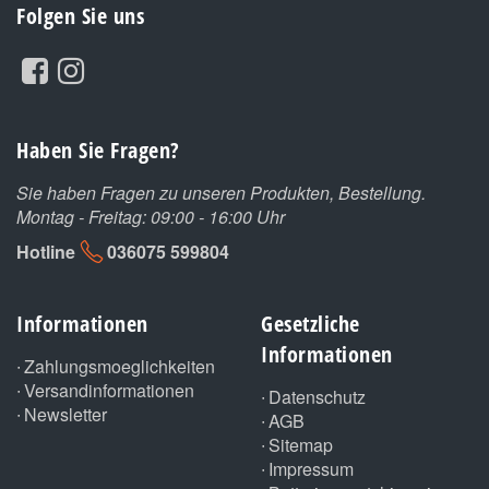
Folgen Sie uns
Haben Sie Fragen?
Sie haben Fragen zu unseren Produkten, Bestellung.
Montag - Freitag: 09:00 - 16:00 Uhr
Hotline
036075 599804
Informationen
Gesetzliche
Informationen
Zahlungsmoeglichkeiten
Versandinformationen
Datenschutz
Newsletter
AGB
Sitemap
Impressum