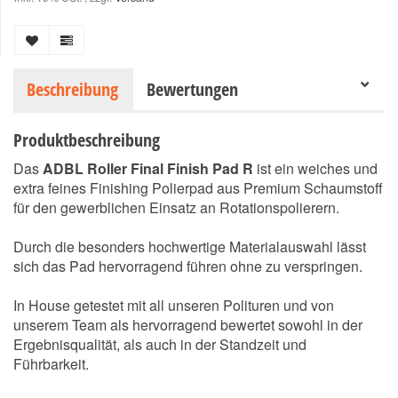
Beschreibung
Bewertungen
Produktbeschreibung
Das
ADBL Roller Final Finish Pad R
ist ein weiches und
extra feines Finishing Polierpad aus Premium Schaumstoff
für den gewerblichen Einsatz an Rotationspolierern.
Durch die besonders hochwertige Materialauswahl lässt
sich das Pad hervorragend führen ohne zu verspringen.
In House getestet mit all unseren Polituren und von
unserem Team als hervorragend bewertet sowohl in der
Ergebnisqualität, als auch in der Standzeit und
Führbarkeit.