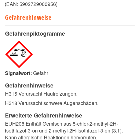
(EAN:
5902729000956
)
Gefahrenhinweise
Gefahrenpiktogramme
Signalwort:
Gefahr
Gefahrenhinweise
H315 Verursacht Hautreizungen.
H318 Verursacht schwere Augenschäden.
Erweiterte Gefahrenhinweise
EUH208 Enthält Gemisch aus 5-chlor-2-methyl-2H-
isothiazol-3-on und 2-methyl-2H-isothiazol-3-on (3:1).
Kann allergische Reaktionen hervorrufen.