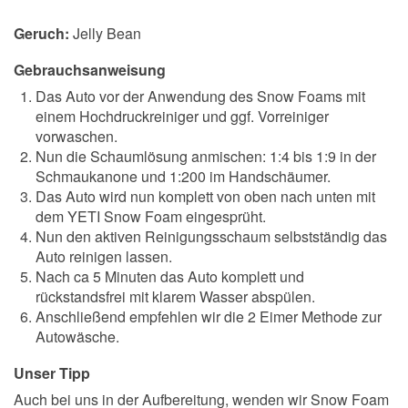
Geruch:
Jelly Bean
Gebrauchsanweisung
Das Auto vor der Anwendung des Snow Foams mit
einem Hochdruckreiniger und ggf. Vorreiniger
vorwaschen.
Nun die Schaumlösung anmischen: 1:4 bis 1:9 in der
Schmaukanone und 1:200 im Handschäumer.
Das Auto wird nun komplett von oben nach unten mit
dem YETI Snow Foam eingesprüht.
Nun den aktiven Reinigungsschaum selbstständig das
Auto reinigen lassen.
Nach ca 5 Minuten das Auto komplett und
rückstandsfrei mit klarem Wasser abspülen.
Anschließend empfehlen wir die 2 Eimer Methode zur
Autowäsche.
Unser Tipp
Auch bei uns in der Aufbereitung, wenden wir Snow Foam