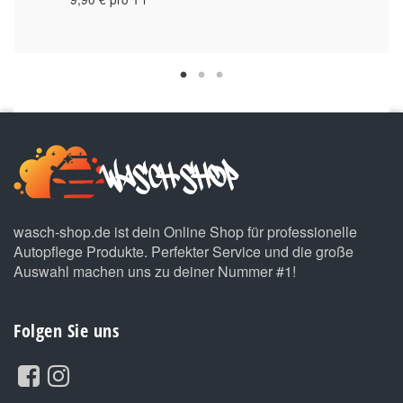
wasch-shop.de ist dein Online Shop für professionelle
Autopflege Produkte. Perfekter Service und die große
Auswahl machen uns zu deiner Nummer #1!
Folgen Sie uns