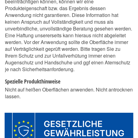
beeinträchtigen können, können wir eine
Produkteigenschaft bzw. das Ergebnis dessen
Anwendung nicht garantieren. Diese Information hat
keinen Anspruch auf Vollständigkeit und muss als
unverbindliche, unvollständige Beratung gesehen werden.
Eine Haftung unsererseits kann hieraus nicht abgeleitet
werden. Vor der Anwendung sollte die Oberfläche immer
auf Verträglichkeit geprüft werden. Bitte tragen Sie zu
Ihrem Schutz und zur Unfallverhütung immer einen
Augenschutz und Handschuhe und ggf einen Atemschutz
je nach Sicherheitsanforderung.
Spezielle Produkthinweise
Nicht auf heißen Oberflächen anwenden. Nicht antrocknen
lassen.