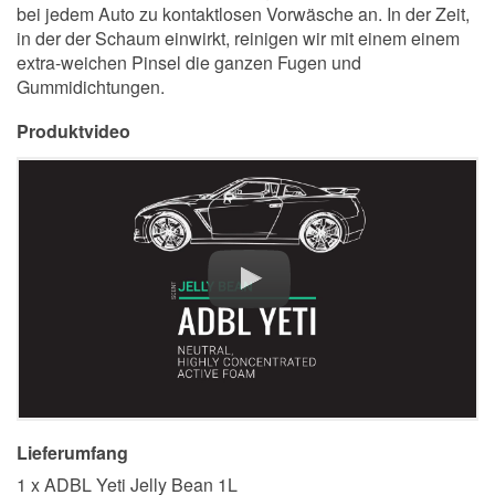
bei jedem Auto zu kontaktlosen Vorwäsche an. In der Zeit,
in der der Schaum einwirkt, reinigen wir mit einem einem
extra-weichen Pinsel die ganzen Fugen und
Gummidichtungen.
Produktvideo
Lieferumfang
1 x ADBL Yeti Jelly Bean 1L