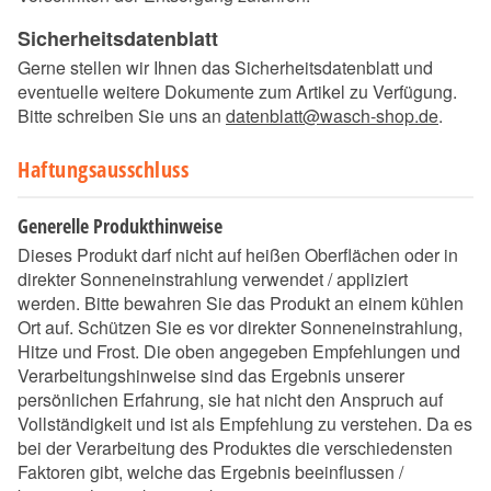
Sicherheitsdatenblatt
Gerne stellen wir Ihnen das Sicherheitsdatenblatt und
eventuelle weitere Dokumente zum Artikel zu Verfügung.
Bitte schreiben Sie uns an
datenblatt@wasch-shop.de
.
Haftungsausschluss
Generelle Produkthinweise
Dieses Produkt darf nicht auf heißen Oberflächen oder in
direkter Sonneneinstrahlung verwendet / appliziert
werden. Bitte bewahren Sie das Produkt an einem kühlen
Ort auf. Schützen Sie es vor direkter Sonneneinstrahlung,
Hitze und Frost. Die oben angegeben Empfehlungen und
Verarbeitungshinweise sind das Ergebnis unserer
persönlichen Erfahrung, sie hat nicht den Anspruch auf
Vollständigkeit und ist als Empfehlung zu verstehen. Da es
bei der Verarbeitung des Produktes die verschiedensten
Faktoren gibt, welche das Ergebnis beeinflussen /