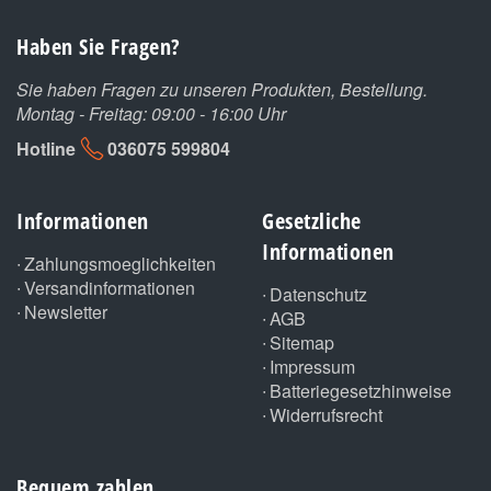
Haben Sie Fragen?
Sie haben Fragen zu unseren Produkten, Bestellung.
Montag - Freitag: 09:00 - 16:00 Uhr
Hotline
036075 599804
Informationen
Gesetzliche
Informationen
Zahlungsmoeglichkeiten
Versandinformationen
Datenschutz
Newsletter
AGB
Sitemap
Impressum
Batteriegesetzhinweise
Widerrufsrecht
Bequem zahlen