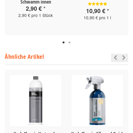
Schwamm innen
2,90 €
*
10,90 €
*
2,90 € pro 1 Stück
10,90 € pro 1 l
Ähnliche Artikel