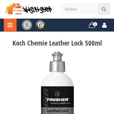
0
Koch Chemie Leather Lock 500ml