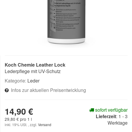
Koch Chemie Leather Lock
Lederpflege mit UV-Schutz
Kategorie:
Leder
Infos zur aktuellen Preisentwicklung
14,90 €
sofort verfügbar
Lieferzeit
:
1 - 3
29,80 € pro 1 l
Werktage
inkl. 19% USt. , zzgl.
Versand