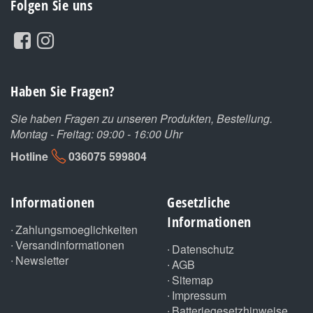
Folgen Sie uns
Haben Sie Fragen?
Sie haben Fragen zu unseren Produkten, Bestellung.
Montag - Freitag: 09:00 - 16:00 Uhr
Hotline
036075 599804
Informationen
Gesetzliche
Informationen
Zahlungsmoeglichkeiten
Versandinformationen
Datenschutz
Newsletter
AGB
Sitemap
Impressum
Batteriegesetzhinweise