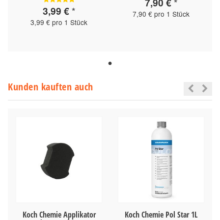
7,90 €
*
3,99 €
*
7,90 € pro 1 Stück
3,99 € pro 1 Stück
Kunden kauften auch
Koch Chemie Applikator
Koch Chemie Pol Star 1L