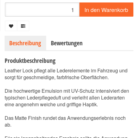
In den Warenkorb
Beschreibung
Bewertungen
Produktbeschreibung
Leather Lock pflegt alle Lederelemente im Fahrzeug und
sorgt für geschmeidige, farbfrische Oberflächen.
Die hochwertige Emulsion mit UV-Schutz intensiviert den
typischen Lederpflegeduft und verleiht allen Lederarten
eine angenehm weiche und griffige Haptik.
Das Matte Finish rundet das Anwendungserlebnis noch
ab.