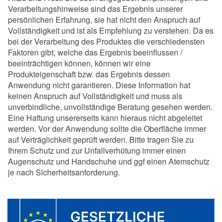
Verarbeitungshinweise sind das Ergebnis unserer
persönlichen Erfahrung, sie hat nicht den Anspruch auf
Vollständigkeit und ist als Empfehlung zu verstehen. Da es
bei der Verarbeitung des Produktes die verschiedensten
Faktoren gibt, welche das Ergebnis beeinflussen /
beeinträchtigen können, können wir eine
Produkteigenschaft bzw. das Ergebnis dessen
Anwendung nicht garantieren. Diese Information hat
keinen Anspruch auf Vollständigkeit und muss als
unverbindliche, unvollständige Beratung gesehen werden.
Eine Haftung unsererseits kann hieraus nicht abgeleitet
werden. Vor der Anwendung sollte die Oberfläche immer
auf Verträglichkeit geprüft werden. Bitte tragen Sie zu
Ihrem Schutz und zur Unfallverhütung immer einen
Augenschutz und Handschuhe und ggf einen Atemschutz
je nach Sicherheitsanforderung.