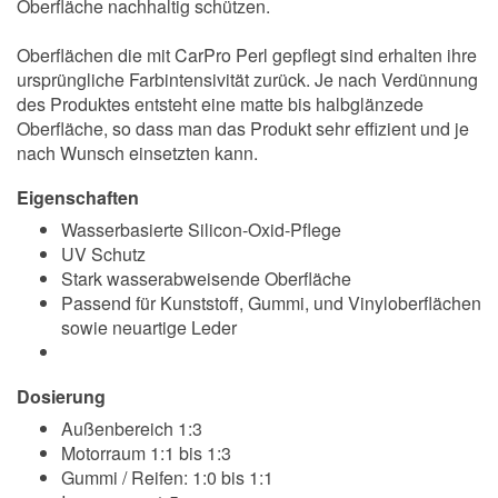
Oberfläche nachhaltig schützen.
Oberflächen die mit CarPro Perl gepflegt sind erhalten ihre
ursprüngliche Farbintensivität zurück. Je nach Verdünnung
des Produktes entsteht eine matte bis halbglänzede
Oberfläche, so dass man das Produkt sehr effizient und je
nach Wunsch einsetzten kann.
Eigenschaften
Wasserbasierte Silicon-Oxid-Pflege
UV Schutz
Stark wasserabweisende Oberfläche
Passend für Kunststoff, Gummi, und Vinyloberflächen
sowie neuartige Leder
Dosierung
Außenbereich 1:3
Motorraum 1:1 bis 1:3
Gummi / Reifen: 1:0 bis 1:1