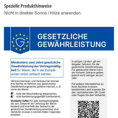
Spezielle Produkthinweise
Nicht in direkter Sonne / Hitze anwenden.