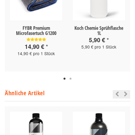
FYBR Premium
Koch Chemie Sprühflasche
Microfasertuch G1200
1L
5,90 €
*
14,90 €
*
5,90 € pro 1 Stück
14,90 € pro 1 Stück
Ähnliche Artikel