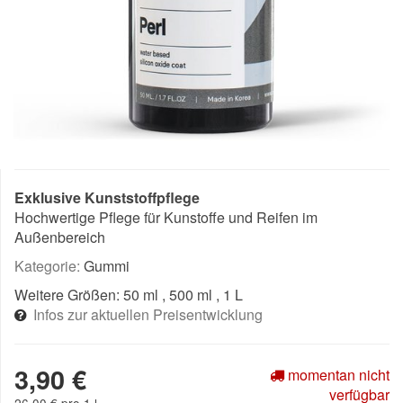
Exklusive Kunststoffpflege
Hochwertige Pflege für Kunstoffe und Reifen im
Außenbereich
Kategorie:
Gummi
Weitere Größen:
50 ml
, 500 ml
, 1 L
Infos zur aktuellen Preisentwicklung
3,90 €
momentan nicht
verfügbar