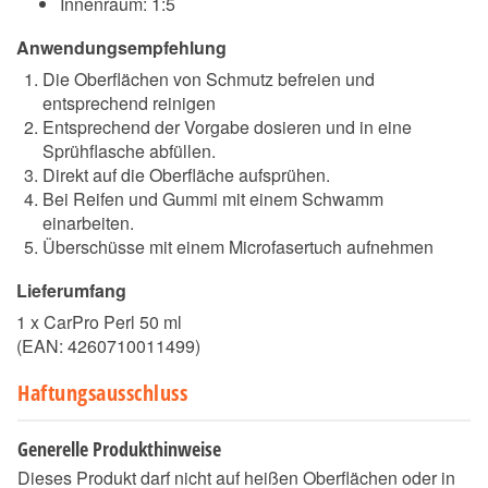
Innenraum: 1:5
Anwendungsempfehlung
Die Oberflächen von Schmutz befreien und
entsprechend reinigen
Entsprechend der Vorgabe dosieren und in eine
Sprühflasche abfüllen.
Direkt auf die Oberfläche aufsprühen.
Bei Reifen und Gummi mit einem Schwamm
einarbeiten.
Überschüsse mit einem Microfasertuch aufnehmen
Lieferumfang
1 x CarPro Perl 50 ml
(EAN:
4260710011499
)
Haftungsausschluss
Generelle Produkthinweise
Dieses Produkt darf nicht auf heißen Oberflächen oder in