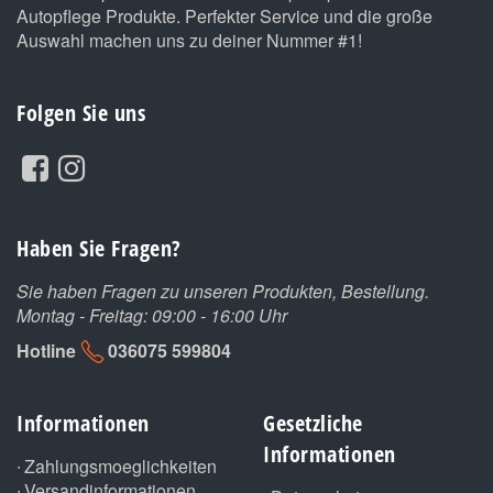
Autopflege Produkte. Perfekter Service und die große
Auswahl machen uns zu deiner Nummer #1!
Folgen Sie uns
Haben Sie Fragen?
Sie haben Fragen zu unseren Produkten, Bestellung.
Montag - Freitag: 09:00 - 16:00 Uhr
Hotline
036075 599804
Informationen
Gesetzliche
Informationen
Zahlungsmoeglichkeiten
Versandinformationen