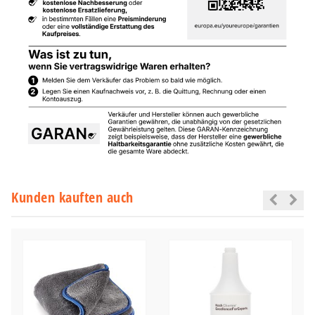
Kunden kauften auch