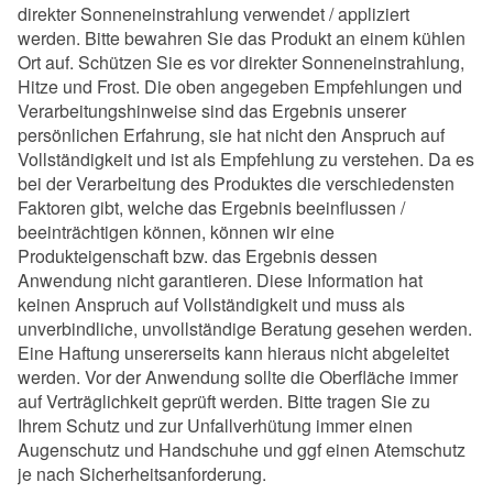
direkter Sonneneinstrahlung verwendet / appliziert
werden. Bitte bewahren Sie das Produkt an einem kühlen
Ort auf. Schützen Sie es vor direkter Sonneneinstrahlung,
Hitze und Frost. Die oben angegeben Empfehlungen und
Verarbeitungshinweise sind das Ergebnis unserer
persönlichen Erfahrung, sie hat nicht den Anspruch auf
Vollständigkeit und ist als Empfehlung zu verstehen. Da es
bei der Verarbeitung des Produktes die verschiedensten
Faktoren gibt, welche das Ergebnis beeinflussen /
beeinträchtigen können, können wir eine
Produkteigenschaft bzw. das Ergebnis dessen
Anwendung nicht garantieren. Diese Information hat
keinen Anspruch auf Vollständigkeit und muss als
unverbindliche, unvollständige Beratung gesehen werden.
Eine Haftung unsererseits kann hieraus nicht abgeleitet
werden. Vor der Anwendung sollte die Oberfläche immer
auf Verträglichkeit geprüft werden. Bitte tragen Sie zu
Ihrem Schutz und zur Unfallverhütung immer einen
Augenschutz und Handschuhe und ggf einen Atemschutz
je nach Sicherheitsanforderung.