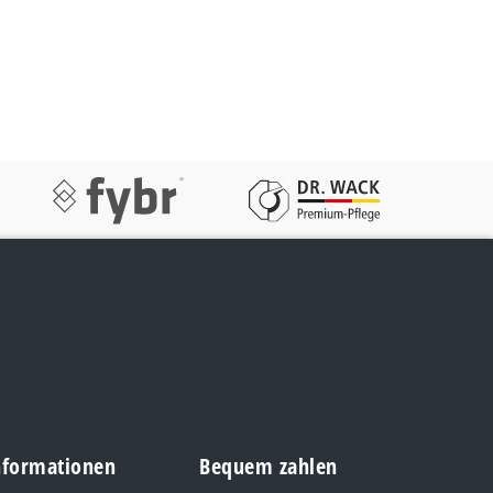
Informationen
Bequem zahlen