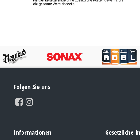
Folgen Sie uns
Informationen
Gesetzliche 