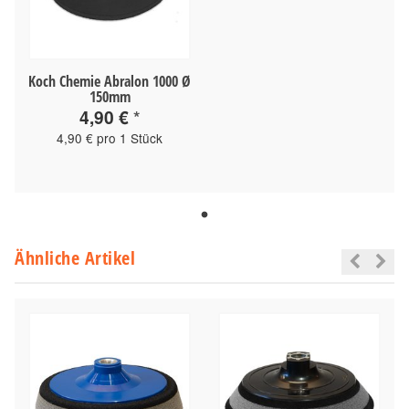
Koch Chemie Abralon 1000 Ø
150mm
4,90 €
*
4,90 € pro 1 Stück
Ähnliche Artikel