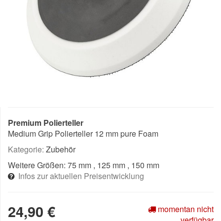
Premium Polierteller
Medium Grip Polierteller 12 mm pure Foam
Kategorie:
Zubehör
Weitere Größen:
75 mm
, 125 mm
, 150 mm
Infos zur aktuellen Preisentwicklung
24,90 €
momentan nicht
verfügbar