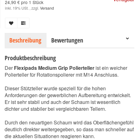
24,90 € pro 1 Stück
inkl. 19% USt. , zzgl.
Versand
Beschreibung
Bewertungen
Produktbeschreibung
Der
Flexipads Medium Grip Polierteller
ist ein weicher
Polierteller für Rotationspolierer mit M14 Anschluss.
Dieser Stützteller wurde speziell für die hohen
Anforderungen der gewerblichen Aufbereitung entwickelt.
Er ist sehr stabil und auch der Schaum ist wesentlich
dichter und stabiler bei vergleichbaren Tellern.
Durch den neuartigen Schaum wird das Oberflächengefühl
deutlich direkter weitergegeben, so dass man schneller auf
die aktuellen Situationen reagieren kann.