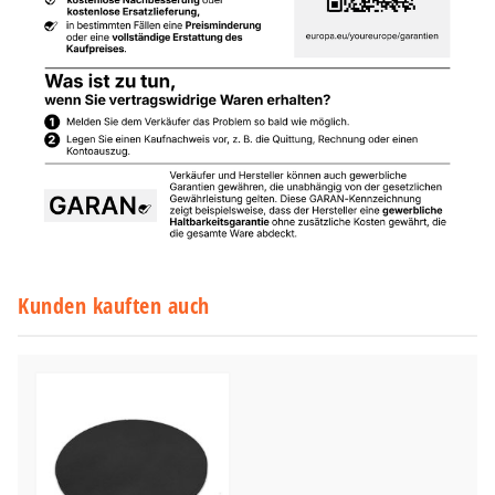
Kunden kauften auch