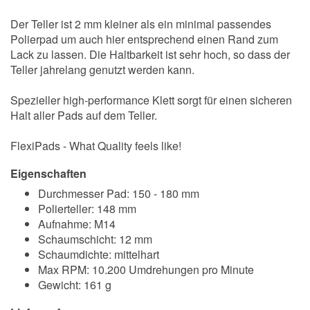
Der Teller ist 2 mm kleiner als ein minimal passendes
Polierpad um auch hier entsprechend einen Rand zum
Lack zu lassen. Die Haltbarkeit ist sehr hoch, so dass der
Teller jahrelang genutzt werden kann.
Spezieller high-performance Klett sorgt für einen sicheren
Halt aller Pads auf dem Teller.
FlexiPads - What Quality feels like!
Eigenschaften
Durchmesser Pad: 150 - 180 mm
Polierteller: 148 mm
Aufnahme: M14
Schaumschicht: 12 mm
Schaumdichte: mittelhart
Max RPM: 10.200 Umdrehungen pro Minute
Gewicht: 161 g