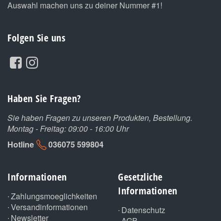
Auswahl machen uns zu deiner Nummer #1!
Folgen Sie uns
Haben Sie Fragen?
Sie haben Fragen zu unseren Produkten, Bestellung.
Montag - Freitag: 09:00 - 16:00 Uhr
Hotline
036075 599804
Informationen
Gesetzliche
Informationen
Zahlungsmoeglichkeiten
Versandinformationen
Datenschutz
Newsletter
AGB