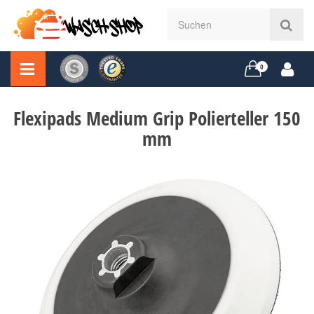
0
Flexipads Medium Grip Polierteller 150
mm