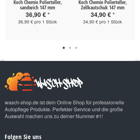
Koch Chemie Polierteller,
Koch Chemie Polierteller,
sandwich 147 mm
Zellkautschuk 147 mm
36,90 €
*
34,90 €
*
36,90 € pro 1 Stück
34,90 € pro 1 Stück
wasch-shop.de ist dein Online Shop für professionelle
Autopflege Produkte. Perfekter Service und die große
Auswahl machen uns zu deiner Nummer #1!
Folgen Sie uns