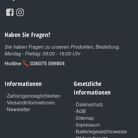
Haben Sie Fragen?
Sie haben Fragen zu unseren Produkten, Bestellung.
Montag - Freitag: 09:00 - 16:00 Uhr
Hotline
036075 599804
Informationen
Gesetzliche
Informationen
Zahlungsmoeglichkeiten
Versandinformationen
Datenschutz
Newsletter
AGB
Sitemap
Impressum
Batteriegesetzhinweise