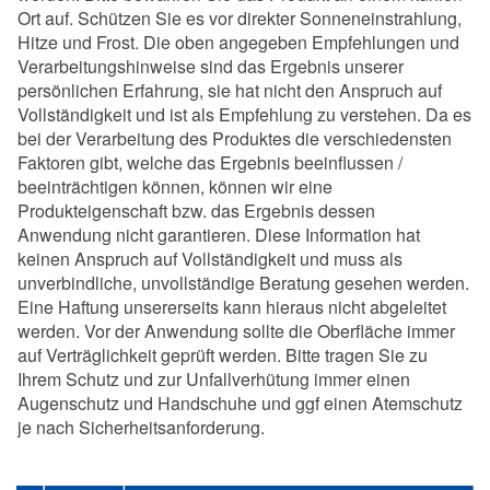
Ort auf. Schützen Sie es vor direkter Sonneneinstrahlung,
Hitze und Frost. Die oben angegeben Empfehlungen und
Verarbeitungshinweise sind das Ergebnis unserer
persönlichen Erfahrung, sie hat nicht den Anspruch auf
Vollständigkeit und ist als Empfehlung zu verstehen. Da es
bei der Verarbeitung des Produktes die verschiedensten
Faktoren gibt, welche das Ergebnis beeinflussen /
beeinträchtigen können, können wir eine
Produkteigenschaft bzw. das Ergebnis dessen
Anwendung nicht garantieren. Diese Information hat
keinen Anspruch auf Vollständigkeit und muss als
unverbindliche, unvollständige Beratung gesehen werden.
Eine Haftung unsererseits kann hieraus nicht abgeleitet
werden. Vor der Anwendung sollte die Oberfläche immer
auf Verträglichkeit geprüft werden. Bitte tragen Sie zu
Ihrem Schutz und zur Unfallverhütung immer einen
Augenschutz und Handschuhe und ggf einen Atemschutz
je nach Sicherheitsanforderung.