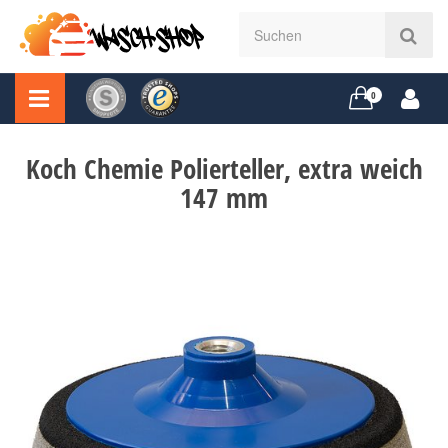
0
Koch Chemie Polierteller, extra weich
147 mm