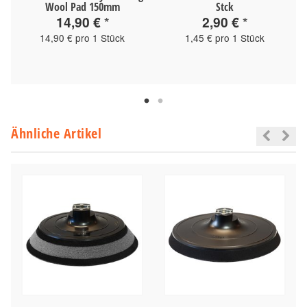
Wool Pad 150mm
Stck
14,90 €
*
2,90 €
*
14,90 € pro 1 Stück
1,45 € pro 1 Stück
Ähnliche Artikel