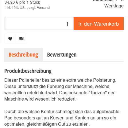
34,90 € pro 1 Stück
Werktage
inkl. 19% USt. , zzgl.
Versand
In den Warenkorb
Beschreibung
Bewertungen
Produktbeschreibung
Dieser Polierteller besitzt eine extra weiche Polsterung.
Diese unterstützt die Führung der Maschine, welche
wesentlich erleichtert wird. Das bekannte "Tanzen" der
Maschine wird wesentlich reduziert.
Durch die weiche Kontur schmiegt sich das aufgebrachte
Pad besonders gut an Kurven und Kanten an um so ein
optimalen, gleichmäßigen Cut zu erzielen.