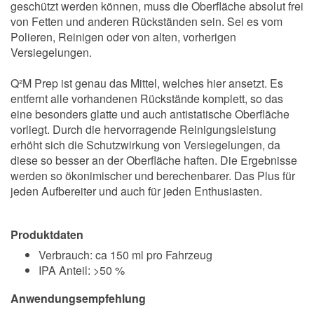
geschützt werden können, muss die Oberfläche absolut frei
von Fetten und anderen Rückständen sein. Sei es vom
Polieren, Reinigen oder von alten, vorherigen
Versiegelungen.
Q²M Prep ist genau das Mittel, welches hier ansetzt. Es
entfernt alle vorhandenen Rückstände komplett, so das
eine besonders glatte und auch antistatische Oberfläche
vorliegt. Durch die hervorragende Reinigungsleistung
erhöht sich die Schutzwirkung von Versiegelungen, da
diese so besser an der Oberfläche haften. Die Ergebnisse
werden so ökonimischer und berechenbarer. Das Plus für
jeden Aufbereiter und auch für jeden Enthusiasten.
Produktdaten
Verbrauch: ca 150 ml pro Fahrzeug
IPA Anteil: >50 %
Anwendungsempfehlung