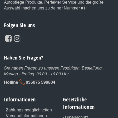
Autopflege Produkte. Perfekter Service und die große
Auswahl machen uns zu deiner Nummer #1!
Folgen Sie uns
Haben Sie Fragen?
Sie haben Fragen zu unseren Produkten, Bestellung.
Montag - Freitag: 09:00 - 16:00 Uhr
Hotline
036075 599804
Informationen
Gesetzliche
Informationen
Zahlungsmoeglichkeiten
Versandinformationen
Datenschutz