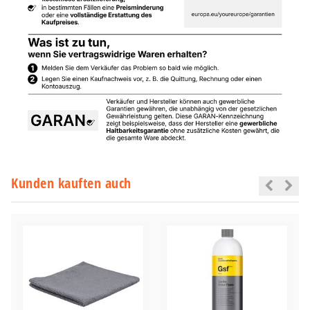
Kunden kauften auch