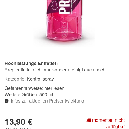
Hochleistungs Entfetter+
Prep entfettet nicht nur, sondern reinigt auch noch
Kategorie:
Kontrollspray
Gefahrenhinweise:
hier lesen
Weitere Größen:
500 ml
, 1 L
Infos zur aktuellen Preisentwicklung
13,90 €
momentan nicht
verfügbar