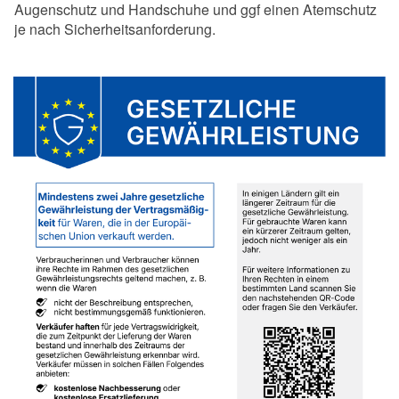
Augenschutz und Handschuhe und ggf einen Atemschutz
je nach Sicherheitsanforderung.