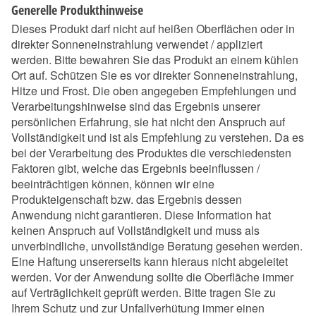
Generelle Produkthinweise
Dieses Produkt darf nicht auf heißen Oberflächen oder in
direkter Sonneneinstrahlung verwendet / appliziert
werden. Bitte bewahren Sie das Produkt an einem kühlen
Ort auf. Schützen Sie es vor direkter Sonneneinstrahlung,
Hitze und Frost. Die oben angegeben Empfehlungen und
Verarbeitungshinweise sind das Ergebnis unserer
persönlichen Erfahrung, sie hat nicht den Anspruch auf
Vollständigkeit und ist als Empfehlung zu verstehen. Da es
bei der Verarbeitung des Produktes die verschiedensten
Faktoren gibt, welche das Ergebnis beeinflussen /
beeinträchtigen können, können wir eine
Produkteigenschaft bzw. das Ergebnis dessen
Anwendung nicht garantieren. Diese Information hat
keinen Anspruch auf Vollständigkeit und muss als
unverbindliche, unvollständige Beratung gesehen werden.
Eine Haftung unsererseits kann hieraus nicht abgeleitet
werden. Vor der Anwendung sollte die Oberfläche immer
auf Verträglichkeit geprüft werden. Bitte tragen Sie zu
Ihrem Schutz und zur Unfallverhütung immer einen