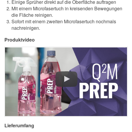
Einige Sprüher direkt auf die Oberfläche auftragen
Mit einem Microfasertuch in kreisenden Bewegungen
die Fläche reinigen.
Sofort mit einem zweiten Microfasertuch nochmals
nachreinigen.
Produktvideo
Lieferumfang