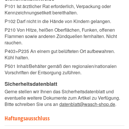
P101 Ist ärztlicher Rat erforderlich, Verpackung oder
Kennzeichnungsetikett bereithalten.
P102 Darf nicht in die Hände von Kindern gelangen.
P210 Von Hitze, heißen Oberflächen, Funken, offenen
Flammen sowie anderen Zündquellen fernhalten. Nicht
rauchen.
P403+P235 An einem gut belüfteten Ort aufbewahren.
Kühl halten.
P501 Inhalt/Behälter gemäß den regionalen/nationalen
Vorschriften der Entsorgung zuführen.
Sicherheitsdatenblatt
Gerne stellen wir Ihnen das Sicherheitsdatenblatt und
eventuelle weitere Dokumente zum Artikel zu Verfügung.
Bitte schreiben Sie uns an
datenblatt@wasch-shop.de
.
Haftungsausschluss