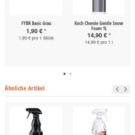
FYBR Basic Grau
Koch Chemie Gentle Snow
Foam 1L
1,90 €
*
14,90 €
*
1,90 € pro 1 Stück
14,90 € pro 1 l
Ähnliche Artikel